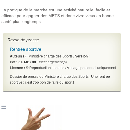
La pratique de la marche est une activité naturelle, facile et
efficace pour gagner des METS et donc vivre vieux en bonne
santé plus longtemps
Revue de presse
Rentrée sportive
Auteur(s) :
Ministère chargé des Sports /
Version :
Pdf :
3.0 MB /
88
Téléchargement(s)
Licence :
© Reproduction interdite / A usage personnel uniquement
Dossier de presse du Ministère chargé des Sports :
Une rentrée
sportive : c'est trop bon de faire du sport !