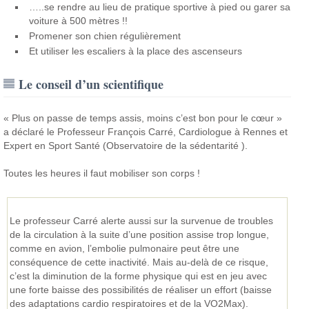
…..se rendre au lieu de pratique sportive à pied ou garer sa
voiture à 500 mètres !!
Promener son chien régulièrement
Et utiliser les escaliers à la place des ascenseurs
Le conseil d’un scientifique
« Plus on passe de temps assis, moins c’est bon pour le cœur »
a déclaré le Professeur François Carré, Cardiologue à Rennes et
Expert en Sport Santé (Observatoire de la sédentarité ).
Toutes les heures il faut mobiliser son corps !
Le professeur Carré alerte aussi sur la survenue de troubles
de la circulation à la suite d’une position assise trop longue,
comme en avion, l’embolie pulmonaire peut être une
conséquence de cette inactivité. Mais au-delà de ce risque,
c’est la diminution de la forme physique qui est en jeu avec
une forte baisse des possibilités de réaliser un effort (baisse
des adaptations cardio respiratoires et de la VO2Max).