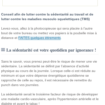
Conseil afin de lutter contre la sédentarité au travail et de
lutter contre les maladies musculo squelettiques (TMS)
Levez-vous, allez à la photocopieuse qui sera placée à l’autre
bout de votre bureau ou mettez vos papiers à la poubelle mise à
distance et
FAITES quelques étirements
.
La sédentarité est votre quotidien par ignorance !
Sans le savoir, vous prenez peut-être le risque de mener une vie
sédentaire. La sédentarité se définit par l’absence d’activité
physique au cours de la journée. Lorsque celle-ci est réduite au
minimum et que votre dépense énergétique quotidienne se
rapproche de celle au repos, il est nécessaire de remettre du
punch dans vos journées.
La sédentarité serait le troisième facteur de risque de développer
une maladie cardio-vasculaire, après l’hypertension artérielle et le
diabète et avant le tabac !