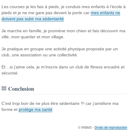
Les courses je les fais à pieds, je conduis mes enfants à l’école à
pieds et je ne me gare pas devant la porte car
mes enfants ne
doivent pas subir ma sédentarité
Je marche en famille, je promène mon chien et fais découvrir ma
ville, mon quartier et mon village.
Je pratique en groupe une activité physique proposée par un
club, une association ou une collectivité.
Et…si j’aime cela, je m’inscris dans un club de fitness encadré et
sécurisé.
Conclusion
C’est trop bon de ne plus être sédentaire !!! car j’améliore ma
forme et
protège ma santé
© IRBMS -
Droits de reproduction