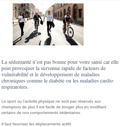
La sédentarité n’est pas bonne pour votre santé car elle
peut provoquer la survenue rapide de facteurs de
vulnérabilité et le développement de maladies
chroniques comme le diabète ou les maladies cardio
respiratoires.
Le sport ou l’activité physique ne sont pas réservés aux
champions de plus il est facile de bouger plus en modifiant
certains de nos comportements sédentaires
Il faut favoriser les déplacements actifs