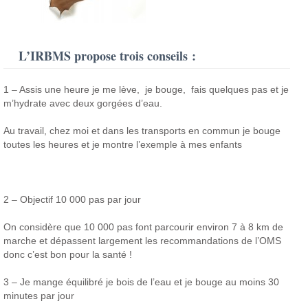
L’IRBMS propose trois conseils :
1 – Assis une heure je me lève, je bouge, fais quelques pas et je
m’hydrate avec deux gorgées d’eau.
Au travail, chez moi et dans les transports en commun je bouge
toutes les heures et je montre l’exemple à mes enfants
2
–
Objectif 10 000 pas par jour
On considère que 10 000 pas font parcourir environ 7 à 8 km de
marche et dépassent largement les recommandations de l’OMS
donc c’est bon pour la santé !
3 – Je mange équilibré je bois de l’eau et je bouge au moins 30
minutes par jour