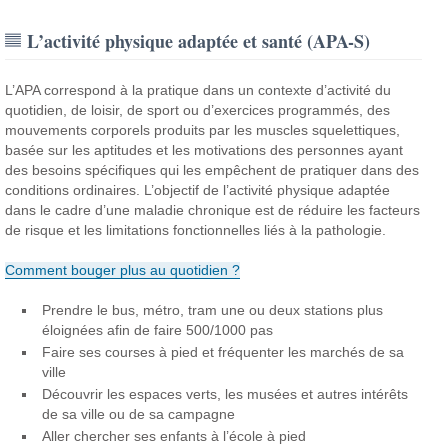
L’activité physique adaptée et santé (APA-S)
L’APA correspond à la pratique dans un contexte d’activité du
quotidien, de loisir, de sport ou d’exercices programmés, des
mouvements corporels produits par les muscles squelettiques,
basée sur les aptitudes et les motivations des personnes ayant
des besoins spécifiques qui les empêchent de pratiquer dans des
conditions ordinaires. L’objectif de l’activité physique adaptée
dans le cadre d’une maladie chronique est de réduire les facteurs
de risque et les limitations fonctionnelles liés à la pathologie.
Comment bouger plus au quotidien ?
Prendre le bus, métro, tram une ou deux stations plus
éloignées afin de faire 500/1000 pas
Faire ses courses à pied et fréquenter les marchés de sa
ville
Découvrir les espaces verts, les musées et autres intérêts
de sa ville ou de sa campagne
Aller chercher ses enfants à l’école à pied