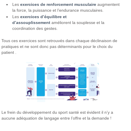
Les
exercices de renforcement musculaire
augmentent
la force, la puissance et l’endurance musculaires.
Les
exercices d’équilibre et
d’assouplissement
améliorent la souplesse et la
coordination des gestes.
Tous ces exercices sont retrouvés dans chaque déclinaison de
pratiques et ne sont donc pas déterminants pour le choix du
patient .
Le frein du développement du sport santé est évident il n’y a
aucune adéquation de langage entre l’offre et la demande !