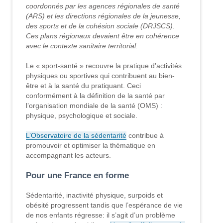
coordonnés par les agences régionales de santé
(ARS) et les directions régionales de la jeunesse,
des sports et de la cohésion sociale (DRJSCS).
Ces plans régionaux devaient être en cohérence
avec le contexte sanitaire territorial.
Le « sport-santé » recouvre la pratique d’activités
physiques ou sportives qui contribuent au bien-
être et à la santé du pratiquant. Ceci
conformément à la définition de la santé par
l’organisation mondiale de la santé (OMS) :
physique, psychologique et sociale.
L’Observatoire de la sédentarité
contribue à
promouvoir et optimiser la thématique en
accompagnant les acteurs.
Pour une France en forme
Sédentarité, inactivité physique, surpoids et
obésité progressent tandis que l’espérance de vie
de nos enfants régresse: il s’agit d’un problème