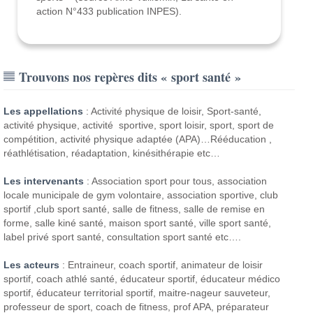
action N°433 publication INPES).
Trouvons nos repères dits « sport santé »
Les appellations
: Activité physique de loisir, Sport-santé,
activité physique, activité sportive, sport loisir, sport, sport de
compétition, activité physique adaptée (APA)…Rééducation ,
réathlétisation, réadaptation, kinésithérapie etc…
Les intervenants
: Association sport pour tous, association
locale municipale de gym volontaire, association sportive, club
sportif ,club sport santé, salle de fitness, salle de remise en
forme, salle kiné santé, maison sport santé, ville sport santé,
label privé sport santé, consultation sport santé etc….
Les acteurs
: Entraineur, coach sportif, animateur de loisir
sportif, coach athlé santé, éducateur sportif, éducateur médico
sportif, éducateur territorial sportif, maitre-nageur sauveteur,
professeur de sport, coach de fitness, prof APA, préparateur