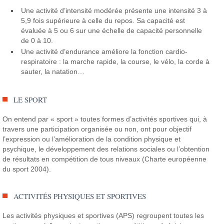
Une activité d’intensité modérée présente une intensité 3 à
5,9 fois supérieure à celle du repos. Sa capacité est
évaluée à 5 ou 6 sur une échelle de capacité personnelle
de 0 à 10.
Une activité d’endurance améliore la fonction cardio-
respiratoire : la marche rapide, la course, le vélo, la corde à
sauter, la natation…
LE SPORT
On entend par « sport » toutes formes d’activités sportives qui, à
travers une participation organisée ou non, ont pour objectif
l’expression ou l’amélioration de la condition physique et
psychique, le développement des relations sociales ou l’obtention
de résultats en compétition de tous niveaux (Charte européenne
du sport 2004).
ACTIVITÉS PHYSIQUES ET SPORTIVES
Les activités physiques et sportives (APS) regroupent toutes les