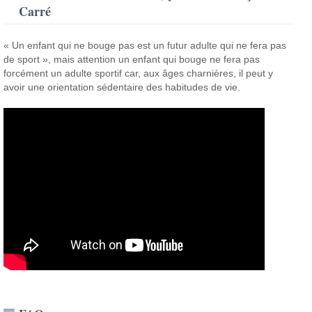
Carré
« Un enfant qui ne bouge pas est un futur adulte qui ne fera pas
de sport », mais attention un enfant qui bouge ne fera pas
forcément un adulte sportif car, aux âges charnières, il peut y
avoir une orientation sédentaire des habitudes de vie.