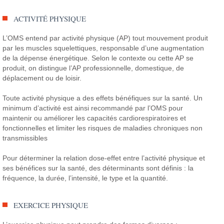
ACTIVITÉ PHYSIQUE
L’OMS entend par activité physique (AP) tout mouvement produit
par les muscles squelettiques, responsable d’une augmentation
de la dépense énergétique. Selon le contexte ou cette AP se
produit, on distingue l’AP professionnelle, domestique, de
déplacement ou de loisir.
Toute activité physique a des effets bénéfiques sur la santé. Un
minimum d’activité est ainsi recommandé par l’OMS pour
maintenir ou améliorer les capacités cardiorespiratoires et
fonctionnelles et limiter les risques de maladies chroniques non
transmissibles
Pour déterminer la relation dose-effet entre l’activité physique et
ses bénéfices sur la santé, des déterminants sont définis : la
fréquence, la durée, l’intensité, le type et la quantité.
EXERCICE PHYSIQUE