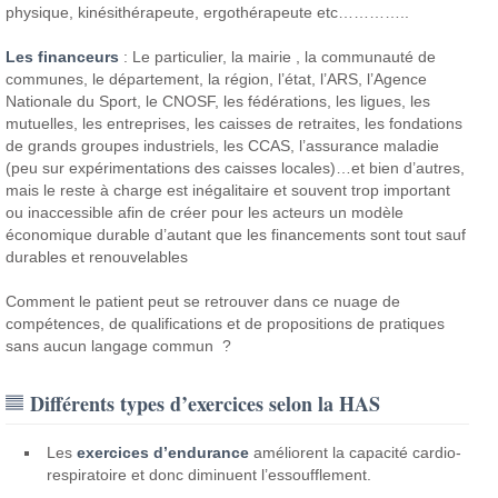
physique, kinésithérapeute, ergothérapeute etc…………..
Les financeurs
: Le particulier, la mairie , la communauté de
communes, le département, la région, l’état, l’ARS, l’Agence
Nationale du Sport, le CNOSF, les fédérations, les ligues, les
mutuelles, les entreprises, les caisses de retraites, les fondations
de grands groupes industriels, les CCAS, l’assurance maladie
(peu sur expérimentations des caisses locales)…et bien d’autres,
mais le reste à charge est inégalitaire et souvent trop important
ou inaccessible afin de créer pour les acteurs un modèle
économique durable d’autant que les financements sont tout sauf
durables et renouvelables
Comment le patient peut se retrouver dans ce nuage de
compétences, de qualifications et de propositions de pratiques
sans aucun langage commun ?
Différents types d’exercices selon la HAS
Les
exercices d’endurance
améliorent la capacité cardio-
respiratoire et donc diminuent l’essoufflement.