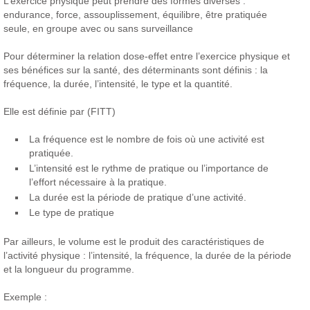
L’exercice physique peut prendre des formes diverses :
endurance, force, assouplissement, équilibre, être pratiquée
seule, en groupe avec ou sans surveillance
Pour déterminer la relation dose-effet entre l’exercice physique et
ses bénéfices sur la santé, des déterminants sont définis : la
fréquence, la durée, l’intensité, le type et la quantité.
Elle est définie par (FITT)
La fréquence est le nombre de fois où une activité est
pratiquée.
L’intensité est le rythme de pratique ou l’importance de
l’effort nécessaire à la pratique.
La durée est la période de pratique d’une activité.
Le type de pratique
Par ailleurs, le volume est le produit des caractéristiques de
l’activité physique : l’intensité, la fréquence, la durée de la période
et la longueur du programme.
Exemple :