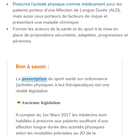
Prescrire l’activité physique comme médicament
pour les
patients porteur d’une Affection de Longue Durée (ALD),
mais aussi ceux porteurs de facteurs de risque et
présentant une maladie chronique.
Former les acteurs de la santé et du sport à la mise en
place de propositions sécurisées, adaptées, progressives et
pérennes.
Bon à savoir :
La
prescription
du sport santé sur ordonnance
(activités physiques à but thérapeutique) est une
réalité législative.
Ancienne législation
A compter du 1er Mars 2017 les médecins sont
habilités à prescrire aux patients souffrant d’une
affection longue durée des activités physiques
selon les modalités précisées au JO de la