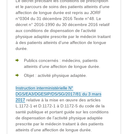
Le décret précisant les conditions de prescription
et le parcours de soins des patients atteints d’une
affection de longue durée est repris au JORF
n°0304 du 31 décembre 2016 Texte n°48. Le
décret n° 2016-1990 du 30 décembre 2016 relatif
aux conditions de dispensation de l’activité
physique adaptée prescrite par le médecin traitant
à des patients atteints d’une affection de longue
durée.
Publics concernés : médecins, patients
atteints d’une affection de longue durée.
Objet : activité physique adaptée.
Instruction interministérielle N°
DGS/EA3/DGESIP/DS/SG/2017/81 du 3 mars
2017
relative à la mise en œuvre des articles
L.1172-1 et D.1172-1 à D.1172-5 du code de la
santé publique et portant guide sur les conditions
de dispensation de l’activité physique adaptée
prescrite par le médecin traitant à des patients
atteints d’une affection de longue durée.