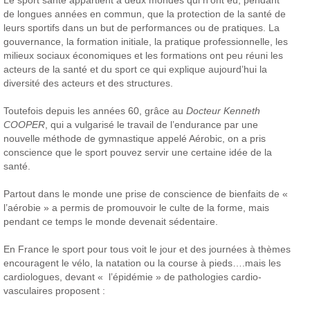
de longues années en commun, que la protection de la santé de
leurs sportifs dans un but de performances ou de pratiques. La
gouvernance, la formation initiale, la pratique professionnelle, les
milieux sociaux économiques et les formations ont peu réuni les
acteurs de la santé et du sport ce qui explique aujourd’hui la
diversité des acteurs et des structures.
Toutefois depuis les années 60, grâce au
Docteur Kenneth
COOPER
, qui a vulgarisé le travail de l’endurance par une
nouvelle méthode de gymnastique appelé Aérobic, on a pris
conscience que le sport pouvez servir une certaine idée de la
santé.
Partout dans le monde une prise de conscience de bienfaits de «
l’aérobie » a permis de promouvoir le culte de la forme, mais
pendant ce temps le monde devenait sédentaire.
En France le sport pour tous voit le jour et des journées à thèmes
encouragent le vélo, la natation ou la course à pieds….mais les
cardiologues, devant « l’épidémie » de pathologies cardio-
vasculaires proposent :