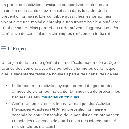
La pratique d’activités physiques ou sportives contribue au
maintien de la santé chez le sujet sain dans le cadre de la
prévention primaire. Elle contribue aussi chez les personnes
vivant avec une maladie chronique non transmissible à améliorer
l’état de santé. Mais permet aussi de prévenir l’aggravation et/ou
la récidive de ces maladies chroniques (prévention tertiaire).
L’Enjeu
Un enjeu de toute une génération, de l’école maternelle à l’âge
avancé des seniors, avec des périodes charnières où le risque
que la sédentarité fasse de nouveau partie des habitudes de vie.
Lutter contre l’inactivité physique permet de gagner des
années de vie en bonne santé. Diminuer ou de prévenir les
risques liés aux
maladies chroniques
.
Améliorer, en levant les freins, la pratique des Activités
Physiques Adaptées (APA) en prévention primaire et
secondaire pour l’ensemble de la population en prenant en
compte les exigences de qualification des intervenants et
des structures d’accueil.