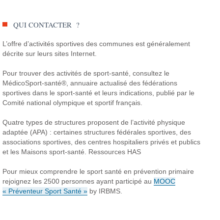
QUI CONTACTER ?
L’offre d’activités sportives des communes est généralement
décrite sur leurs sites Internet.
Pour trouver des activités de sport-santé, consultez le
MédicoSport-santé®, annuaire actualisé des fédérations
sportives dans le sport-santé et leurs indications, publié par le
Comité national olympique et sportif français.
Quatre types de structures proposent de l’activité physique
adaptée (APA) : certaines structures fédérales sportives, des
associations sportives, des centres hospitaliers privés et publics
et les Maisons sport-santé. Ressources HAS
Pour mieux comprendre le sport santé en prévention primaire
rejoignez les 2500 personnes ayant participé au
MOOC
« Préventeur Sport Santé »
by IRBMS.