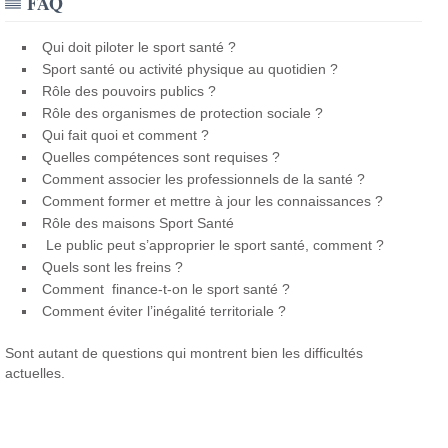
FAQ
Qui doit piloter le sport santé ?
Sport santé ou activité physique au quotidien ?
Rôle des pouvoirs publics ?
Rôle des organismes de protection sociale ?
Qui fait quoi et comment ?
Quelles compétences sont requises ?
Comment associer les professionnels de la santé ?
Comment former et mettre à jour les connaissances ?
Rôle des maisons Sport Santé
Le public peut s’approprier le sport santé, comment ?
Quels sont les freins ?
Comment finance-t-on le sport santé ?
Comment éviter l’inégalité territoriale ?
Sont autant de questions qui montrent bien les difficultés
actuelles.