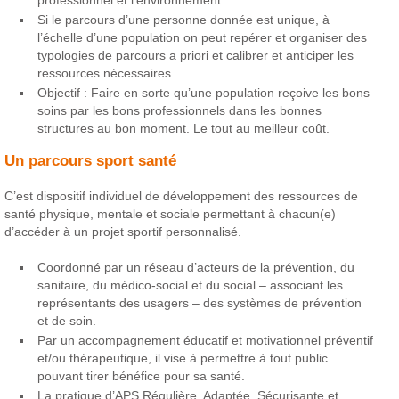
Si le parcours d’une personne donnée est unique, à
l’échelle d’une population on peut repérer et organiser des
typologies de parcours a priori et calibrer et anticiper les
ressources nécessaires.
Objectif : Faire en sorte qu’une population reçoive les bons
soins par les bons professionnels dans les bonnes
structures au bon moment. Le tout au meilleur coût.
Un parcours sport santé
C’est dispositif individuel de développement des ressources de
santé physique, mentale et sociale permettant à chacun(e)
d’accéder à un projet sportif personnalisé.
Coordonné par un réseau d’acteurs de la prévention, du
sanitaire, du médico-social et du social – associant les
représentants des usagers – des systèmes de prévention
et de soin.
Par un accompagnement éducatif et motivationnel préventif
et/ou thérapeutique, il vise à permettre à tout public
pouvant tirer bénéfice pour sa santé.
La pratique d’APS Régulière, Adaptée, Sécurisante et