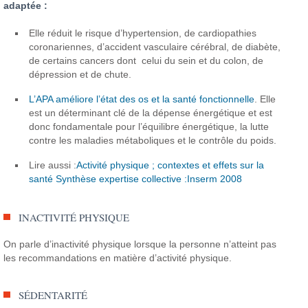
adaptée :
Elle réduit le risque d’hypertension, de cardiopathies
coronariennes, d’accident vasculaire cérébral, de diabète,
de certains cancers dont celui du sein et du colon, de
dépression et de chute.
L’APA améliore l’état des os et la santé fonctionnelle
. Elle
est un déterminant clé de la dépense énergétique et est
donc fondamentale pour l’équilibre énergétique, la lutte
contre les maladies métaboliques et le contrôle du poids.
Lire aussi :
Activité physique ; contextes et effets sur la
santé Synthèse expertise collective :Inserm 2008
INACTIVITÉ PHYSIQUE
On parle d’inactivité physique lorsque la personne n’atteint pas
les recommandations en matière d’activité physique.
SÉDENTARITÉ