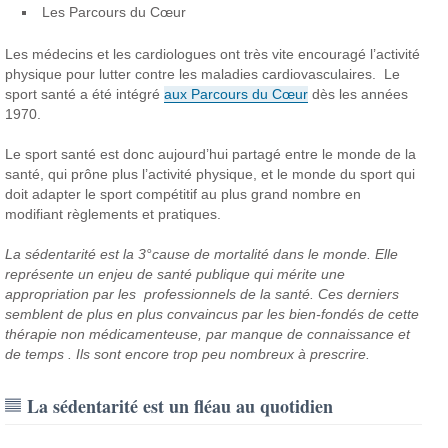
Les Parcours du Cœur
Les médecins et les cardiologues ont très vite encouragé l’activité
physique pour lutter contre les maladies cardiovasculaires. Le
sport santé a été intégré
aux Parcours du Cœur
dès les années
1970.
Le sport santé est donc aujourd’hui partagé entre le monde de la
santé, qui prône plus l’activité physique, et le monde du sport qui
doit adapter le sport compétitif au plus grand nombre en
modifiant règlements et pratiques.
La sédentarité est la 3°cause de mortalité dans le monde. Elle
représente un enjeu de santé publique qui mérite une
appropriation par les professionnels de la santé. Ces derniers
semblent de plus en plus convaincus par les bien-fondés de cette
thérapie non médicamenteuse, par manque de connaissance et
de temps . Ils sont encore trop peu nombreux à prescrire.
La sédentarité est un fléau au quotidien