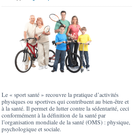
Le « sport santé » recouvre la pratique d’activités
physiques ou sportives qui contribuent au bien-être et
à la santé. Il permet de lutter contre la sédentarité, ceci
conformément à la définition de la santé par
l’organisation mondiale de la santé (OMS) : physique,
psychologique et sociale.