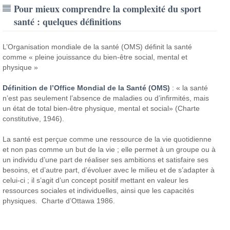
Pour mieux comprendre la complexité du sport
santé : quelques définitions
L’Organisation mondiale de la santé (OMS) définit la santé
comme « pleine jouissance du bien-être social, mental et
physique »
Définition de l’Office Mondial de la Santé (OMS)
: « la santé
n’est pas seulement l’absence de maladies ou d’infirmités, mais
un état de total bien-être physique, mental et social» (Charte
constitutive, 1946).
La santé est perçue comme une ressource de la vie quotidienne
et non pas comme un but de la vie ; elle permet à un groupe ou à
un individu d’une part de réaliser ses ambitions et satisfaire ses
besoins, et d’autre part, d’évoluer avec le milieu et de s’adapter à
celui-ci ; il s’agit d’un concept positif mettant en valeur les
ressources sociales et individuelles, ainsi que les capacités
physiques. Charte d’Ottawa 1986.