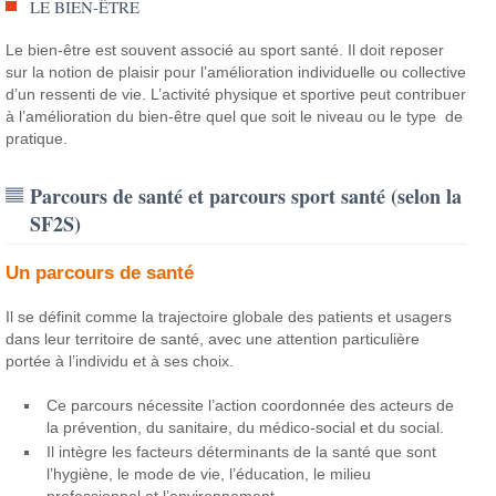
LE BIEN-ÊTRE
Le bien-être est souvent associé au sport santé. Il doit reposer
sur la notion de plaisir pour l’amélioration individuelle ou collective
d’un ressenti de vie. L’activité physique et sportive peut contribuer
à l’amélioration du bien-être quel que soit le niveau ou le type de
pratique.
Parcours de santé et parcours sport santé (selon la
SF2S)
Un parcours de santé
Il se définit comme la trajectoire globale des patients et usagers
dans leur territoire de santé, avec une attention particulière
portée à l’individu et à ses choix.
Ce parcours nécessite l’action coordonnée des acteurs de
la prévention, du sanitaire, du médico-social et du social.
Il intègre les facteurs déterminants de la santé que sont
l’hygiène, le mode de vie, l’éducation, le milieu
professionnel et l’environnement.