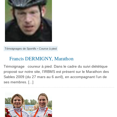
Témoignages de Sportifs
•
Course à pied
Francis DERMIGNY, Marathon
Témoignage coureur à pied. Dans le cadre du suivi diététique
proposé sur notre site, l’IRBMS est présent sur le Marathon des
Sables 2009 (du 27 mars au 6 avril), en accompagnant l’un de
ses membres. [...]