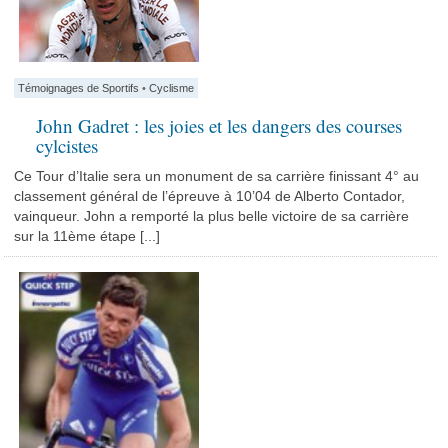
Témoignages de Sportifs
•
Cyclisme
John Gadret : les joies et les dangers des courses
cylcistes
Ce Tour d’Italie sera un monument de sa carrière finissant 4° au
classement général de l’épreuve à 10’04 de Alberto Contador,
vainqueur. John a remporté la plus belle victoire de sa carrière
sur la 11ème étape [...]