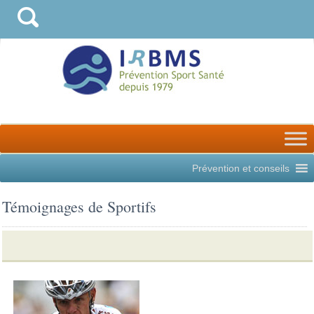
Prévention et conseils
Témoignages de Sportifs