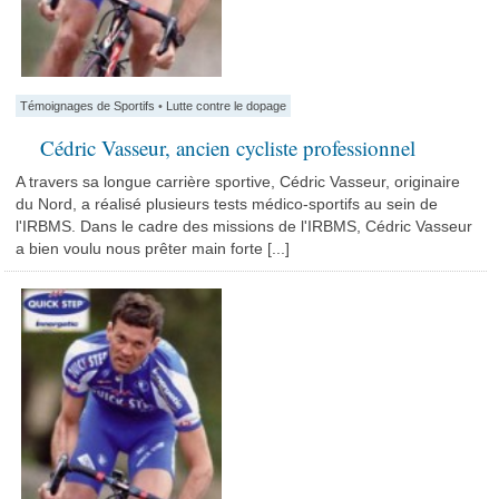
Témoignages de Sportifs
•
Lutte contre le dopage
Cédric Vasseur, ancien cycliste professionnel
A travers sa longue carrière sportive, Cédric Vasseur, originaire
du Nord, a réalisé plusieurs tests médico-sportifs au sein de
l'IRBMS. Dans le cadre des missions de l'IRBMS, Cédric Vasseur
a bien voulu nous prêter main forte [...]