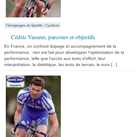
Témoignages de Sportifs
•
Cyclisme
Cédric Vasseur, parcours et objectifs
En France, on confond dopage et accompagnement de la
performance : rien est fait pour développer l'optimisation de la
performance, telle que l'accès aux tests d'effort, leur
interprétation, la diététique, les tests de terrain, le suivi [...]