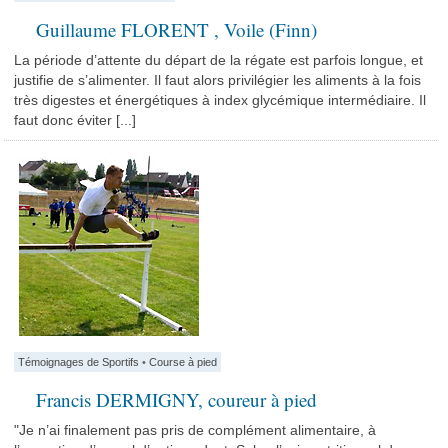
Guillaume FLORENT , Voile (Finn)
La période d’attente du départ de la régate est parfois longue, et
justifie de s’alimenter. Il faut alors privilégier les aliments à la fois
très digestes et énergétiques à index glycémique intermédiaire. Il
faut donc éviter [...]
Témoignages de Sportifs
•
Course à pied
Francis DERMIGNY, coureur à pied
"Je n’ai finalement pas pris de complément alimentaire, à