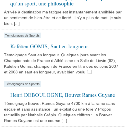
qu’un sport, une philosophie
Arrivée à destination ma fatigue est instantanément annihilée par
un sentiment de bien-être et de fierté. Il n’y a plus de mot, je suis
bien. [...]
Témoignages de Sportifs
Kafétien GOMIS, Saut en longueur.
Témoignage Saut en longueur. Quelques jours avant les
Championnats de France d’Athlétisme en Salle de Lievin (62),
Kafétien Gomis, champion de France en titre des éditions 2007
et 2008 en saut en longueur, avait bien voulu [...]
Témoignages de Sportifs
Henri DEBOULOGNE, Bouvet Rames Guyane
Témoignage Bouvet Rames Guyane 4700 km à la rame sans
escale et sans assistance : un exploit ou une folie ? Propos
recueillis par Nathalie Crépin. Quelques chiffres : La Bouvet
Rames Guyane est une course [...]