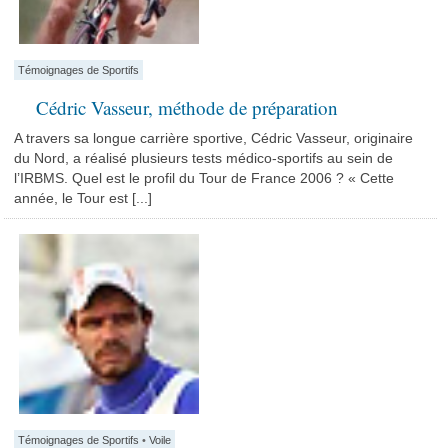
Témoignages de Sportifs
Cédric Vasseur, méthode de préparation
A travers sa longue carrière sportive, Cédric Vasseur, originaire
du Nord, a réalisé plusieurs tests médico-sportifs au sein de
l’IRBMS. Quel est le profil du Tour de France 2006 ? « Cette
année, le Tour est [...]
Témoignages de Sportifs
•
Voile