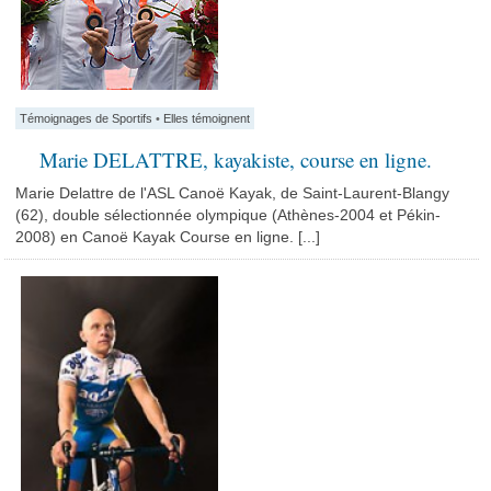
Témoignages de Sportifs
•
Elles témoignent
Marie DELATTRE, kayakiste, course en ligne.
Marie Delattre de l'ASL Canoë Kayak, de Saint-Laurent-Blangy
(62), double sélectionnée olympique (Athènes-2004 et Pékin-
2008) en Canoë Kayak Course en ligne. [...]