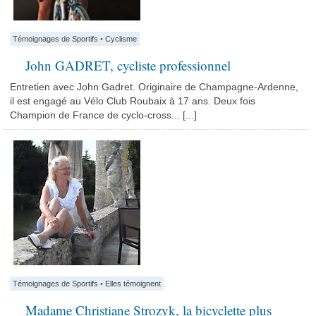
Témoignages de Sportifs
•
Cyclisme
John GADRET, cycliste professionnel
Entretien avec John Gadret. Originaire de Champagne-Ardenne,
il est engagé au Vélo Club Roubaix à 17 ans. Deux fois
Champion de France de cyclo-cross... [...]
Témoignages de Sportifs
•
Elles témoignent
Madame Christiane Strozyk, la bicyclette plus