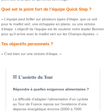
Quel est le point fort de l’équipe Quick Step ?
« L’équipe peut briller sur plusieurs types d’étape, que ce soit
pour le maillot vert, une échappée en plaine, ou une victoire
d’étape. L’objectif de l’équipe est de soutenir notre leader Boonen
pour qu’il arrive avec le maillot vert sur les Champs-élysées. »
Tes objectifs personnels ?
« C’est bien sur une victoire d’étape. »
L’assiette du Tour
Répondre à quelles exigences alimentaires ?
La difficulté d’adapter l’alimentation d’un cycliste
au Tour de France repose sur l’existence d’une
dépense énergétique énorme (5000 à 7000