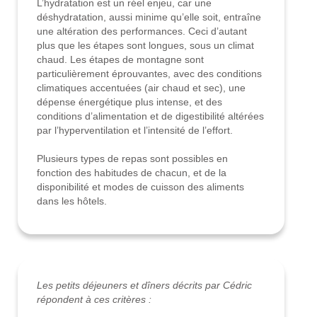
L’hydratation est un réel enjeu, car une
déshydratation, aussi minime qu’elle soit, entraîne
une altération des performances. Ceci d’autant
plus que les étapes sont longues, sous un climat
chaud. Les étapes de montagne sont
particulièrement éprouvantes, avec des conditions
climatiques accentuées (air chaud et sec), une
dépense énergétique plus intense, et des
conditions d’alimentation et de digestibilité altérées
par l’hyperventilation et l’intensité de l’effort.
Plusieurs types de repas sont possibles en
fonction des habitudes de chacun, et de la
disponibilité et modes de cuisson des aliments
dans les hôtels.
Les petits déjeuners et dîners décrits par Cédric
répondent à ces critères :