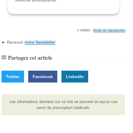
défense antioxydante.
© IRBMS -
Droits de reproduction
► Recevoir
notre Newsletter
Partagez cet article
Twitter
Facebook
LinkedIn
Les informations données sur ce site ne peuvent en aucun cas
servir de prescription médicale.