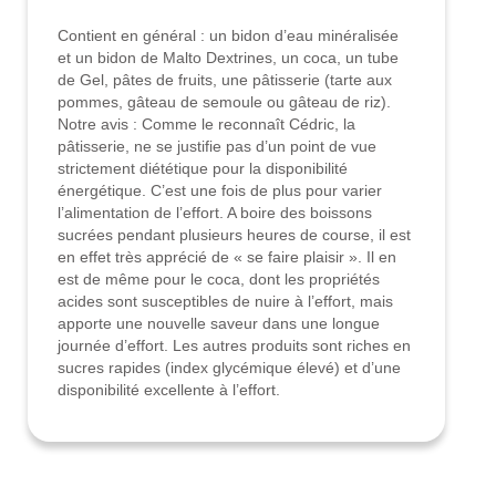
Contient en général : un bidon d’eau minéralisée
et un bidon de Malto Dextrines, un coca, un tube
de Gel, pâtes de fruits, une pâtisserie (tarte aux
pommes, gâteau de semoule ou gâteau de riz).
Notre avis : Comme le reconnaît Cédric, la
pâtisserie, ne se justifie pas d’un point de vue
strictement diététique pour la disponibilité
énergétique. C’est une fois de plus pour varier
l’alimentation de l’effort. A boire des boissons
sucrées pendant plusieurs heures de course, il est
en effet très apprécié de « se faire plaisir ». Il en
est de même pour le coca, dont les propriétés
acides sont susceptibles de nuire à l’effort, mais
apporte une nouvelle saveur dans une longue
journée d’effort. Les autres produits sont riches en
sucres rapides (index glycémique élevé) et d’une
disponibilité excellente à l’effort.