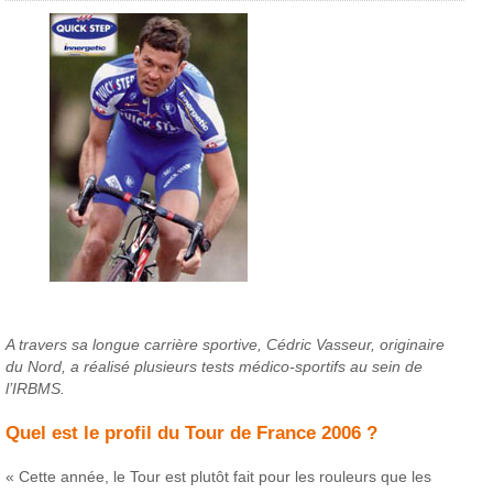
A travers sa longue carrière sportive, Cédric Vasseur, originaire
du Nord, a réalisé plusieurs tests médico-sportifs au sein de
l’IRBMS.
Quel est le profil du Tour de France 2006 ?
« Cette année, le Tour est plutôt fait pour les rouleurs que les