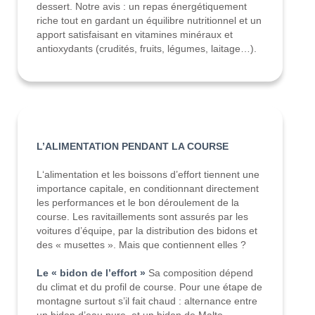
dessert. Notre avis : un repas énergétiquement
riche tout en gardant un équilibre nutritionnel et un
apport satisfaisant en vitamines minéraux et
antioxydants (crudités, fruits, légumes, laitage…).
L’ALIMENTATION PENDANT LA COURSE
L‘alimentation et les boissons d’effort tiennent une
importance capitale, en conditionnant directement
les performances et le bon déroulement de la
course. Les ravitaillements sont assurés par les
voitures d’équipe, par la distribution des bidons et
des « musettes ». Mais que contiennent elles ?
Le « bidon de l’effort »
Sa composition dépend
du climat et du profil de course. Pour une étape de
montagne surtout s’il fait chaud : alternance entre