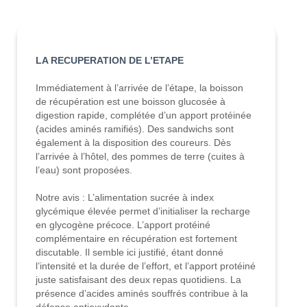
LA RECUPERATION DE L’ETAPE
Immédiatement à l’arrivée de l’étape, la boisson
de récupération est une boisson glucosée à
digestion rapide, complétée d’un apport protéinée
(acides aminés ramifiés). Des sandwichs sont
également à la disposition des coureurs. Dès
l’arrivée à l’hôtel, des pommes de terre (cuites à
l’eau) sont proposées.
Notre avis : L’alimentation sucrée à index
glycémique élevée permet d’initialiser la recharge
en glycogène précoce. L’apport protéiné
complémentaire en récupération est fortement
discutable. Il semble ici justifié, étant donné
l’intensité et la durée de l’effort, et l’apport protéiné
juste satisfaisant des deux repas quotidiens. La
présence d’acides aminés souffrés contribue à la