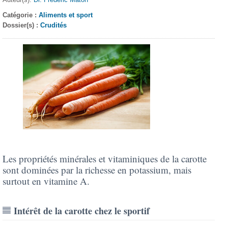
Catégorie :
Aliments et sport
Dossier(s) :
Crudités
Les propriétés minérales et vitaminiques de la carotte
sont dominées par la richesse en potassium, mais
surtout en vitamine A.
Intérêt de la carotte chez le sportif