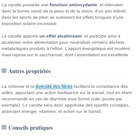
La carotte possède une
fonction antioxydante
, et intervient
dans la bonne santé de la peau et de la vision, d’où son intérêt
dans les sports de plein air subissant les effets toxiques d’une
exposition solaire excessive.
La carotte apporte
un effet alcalinisant
, et participe ainsi à
alcaliniser notre alimentation pour neutraliser certains déchets
métaboliques produits à l’effort. L’apport énergétique est modéré,
mais repose sur le saccharose, dont l’assimilation est excellente.
Autres propriétés
La richesse et la
diversité des fibres
facilitent la consistance des
selles, apportant une action facilitatrice sur le transit, tout en étant
recommandé en cas de diarrhée sous forme cuite (purée par
exemple). La carotte sera donc appréciée des sportifs constipés,
associant énergie, vitamine, et action sur le transit.
Conseils pratiques