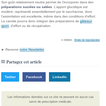
Son goût relativement neutre permet de l’incorporer dans des
préparations sucrées ou salées
. L’apport glucidique est
modéré, représenté essentiellement par le saccharose, donc
l’assimilation est excellente, même dans des conditions d’effort.
La carotte pourra donc intégrer des préparations de
gâteaux
sport
, d’effort ou de récupération.
© IRBMS -
Droits de reproduction
► Recevoir
notre Newsletter
Partagez cet article
Twitter
Facebook
LinkedIn
Les informations données sur ce site ne peuvent en aucun cas
servir de prescription médicale.