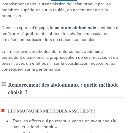
interviennent dans la transmission de l’élan produit par les
membres supérieurs sur la foulée, en accentuent ainsi la
propulsion.
Dans les sports d’équipe, la
ceinture abdominale
contribue à
améliorer l’équilibre, et stabiliser les chaînes musculaires
croisées, en particulier lors de stations unipodales.
Enfin, certaines méthodes de renforcement abdominal
permettent d’améliorer la proprioception de ces muscles et du
bassin, avec un effet positif sur la coordination motrice, et par
conséquent sur la performance.
Renforcement des abdominaux : quelle méthode
choisir ?
LES MAUVAISES MÉTHODES ASSOCIENT :
Tous les efforts qui poussent le ventre en avant et/ou le
bas, et le fond « sortir ».