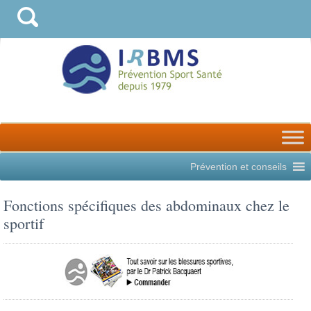
Prévention et conseils
Fonctions spécifiques des abdominaux chez le
sportif