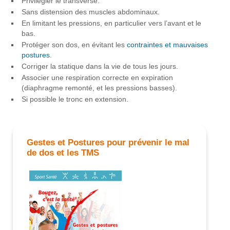
Privilégier le transverse.
Sans distension des muscles abdominaux.
En limitant les pressions, en particulier vers l’avant et le
bas.
Protéger son dos, en évitant les
contraintes et mauvaises
postures
.
Corriger la statique dans la vie de tous les jours.
Associer une respiration correcte en expiration
(diaphragme remonté, et les pressions basses).
Si possible le tronc en extension.
Gestes et Postures pour prévenir le mal
de dos et les TMS