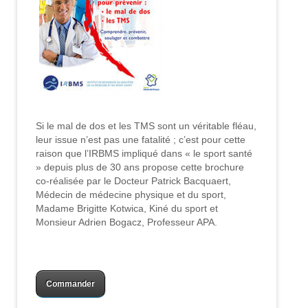
Si le mal de dos et les TMS sont un véritable fléau,
leur issue n’est pas une fatalité ; c’est pour cette
raison que l’IRBMS impliqué dans « le sport santé
» depuis plus de 30 ans propose cette brochure
co-réalisée par le Docteur Patrick Bacquaert,
Médecin de médecine physique et du sport,
Madame Brigitte Kotwica, Kiné du sport et
Monsieur Adrien Bogacz, Professeur APA.
Commander