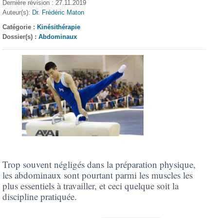
Dernière révision : 27.11.2019
Auteur(s):
Dr. Frédéric Maton
Catégorie :
Kinésithérapie
Dossier(s) :
Abdominaux
Trop souvent négligés dans la préparation physique,
les abdominaux sont pourtant parmi les muscles les
plus essentiels à travailler, et ceci quelque soit la
discipline pratiquée.