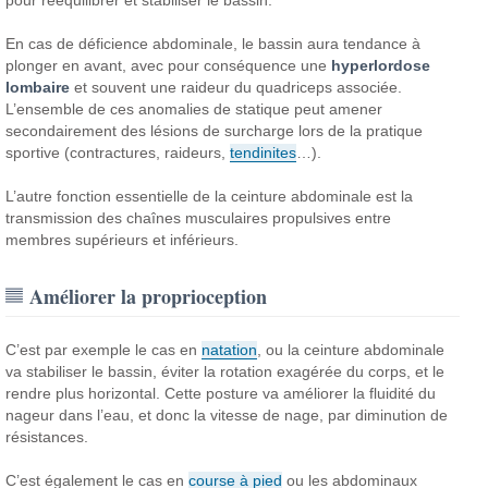
En cas de déficience abdominale, le bassin aura tendance à
plonger en avant, avec pour conséquence une
hyperlordose
lombaire
et souvent une raideur du quadriceps associée.
L’ensemble de ces anomalies de statique peut amener
secondairement des lésions de surcharge lors de la pratique
sportive (contractures, raideurs,
tendinites
…).
L’autre fonction essentielle de la ceinture abdominale est la
transmission des chaînes musculaires propulsives entre
membres supérieurs et inférieurs.
Améliorer la proprioception
C’est par exemple le cas en
natation
, ou la ceinture abdominale
va stabiliser le bassin, éviter la rotation exagérée du corps, et le
rendre plus horizontal. Cette posture va améliorer la fluidité du
nageur dans l’eau, et donc la vitesse de nage, par diminution de
résistances.
C’est également le cas en
course à pied
ou les abdominaux