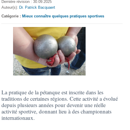
Dernière révision : 30.09.2025
Auteur(s):
Dr. Patrick Bacquaert
Catégorie :
Mieux connaître quelques pratiques sportives
La pratique de la pétanque est inscrite dans les
traditions de certaines régions. Cette activité a évolué
depuis plusieurs années pour devenir une réelle
activité sportive, donnant lieu à des championnats
internationaux.