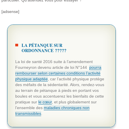
[adsense]
LA PÉTANQUE SUR
ORDONNANCE ?????
La loi de santé 2016 suite à l’amendement
Fourneyron devenu article de loi N°144
pourra
rembourser selon certaines conditions l’activité
physique adaptée
, car l’activité physique protège
des méfaits de la sédentarité. Alors, rendez-vous
au terrain de pétanque à pieds en portant vos
boules et vous accentuerez les bienfaits de cette
pratique sur
le cœur
, et plus globalement sur
l’ensemble des
maladies chroniques non
transmissibles
.