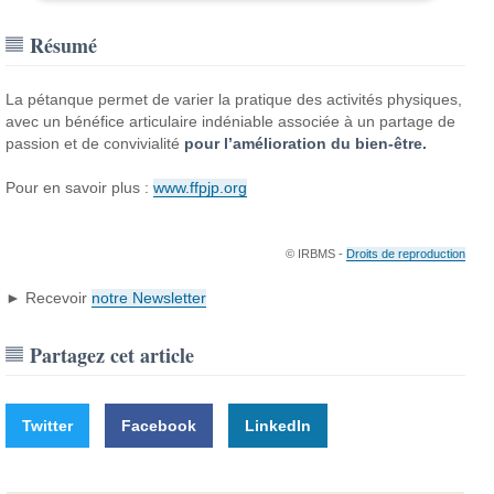
Résumé
La pétanque permet de varier la pratique des activités physiques,
avec un bénéfice articulaire indéniable associée à un partage de
passion et de convivialité
pour l’amélioration du bien-être.
Pour en savoir plus :
www.ffpjp.org
© IRBMS -
Droits de reproduction
► Recevoir
notre Newsletter
Partagez cet article
Twitter
Facebook
LinkedIn