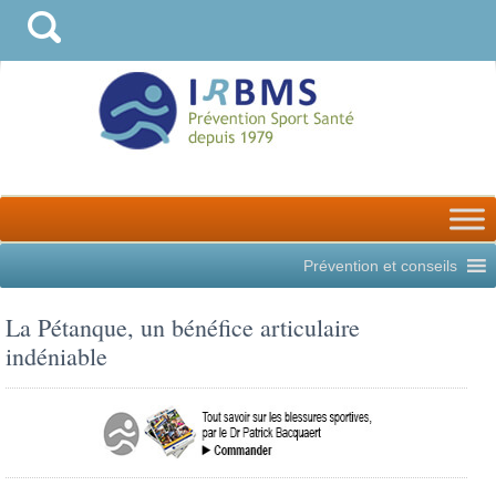
Prévention et conseils
La Pétanque, un bénéfice articulaire
indéniable