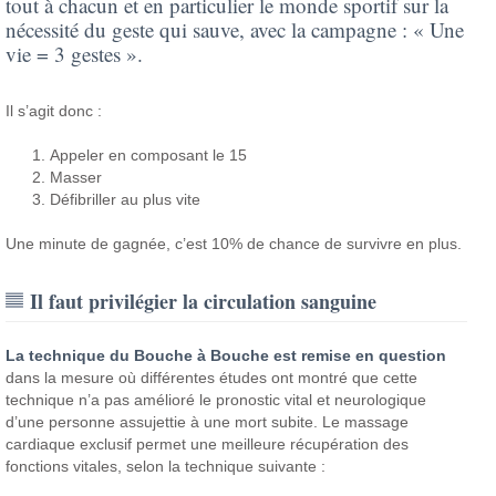
tout à chacun et en particulier le monde sportif sur la
nécessité du geste qui sauve, avec la campagne : « Une
vie = 3 gestes ».
Il s’agit donc :
Appeler en composant le 15
Masser
Défibriller au plus vite
Une minute de gagnée, c’est 10% de chance de survivre en plus.
Il faut privilégier la circulation sanguine
La technique du Bouche à Bouche est remise en question
dans la mesure où différentes études ont montré que cette
technique n’a pas amélioré le pronostic vital et neurologique
d’une personne assujettie à une mort subite. Le massage
cardiaque exclusif permet une meilleure récupération des
fonctions vitales, selon la technique suivante :