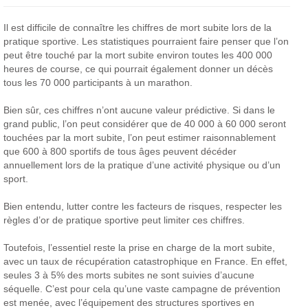
Il est difficile de connaître les chiffres de mort subite lors de la
pratique sportive. Les statistiques pourraient faire penser que l’on
peut être touché par la mort subite environ toutes les 400 000
heures de course, ce qui pourrait également donner un décès
tous les 70 000 participants à un marathon.
Bien sûr, ces chiffres n’ont aucune valeur prédictive. Si dans le
grand public, l’on peut considérer que de 40 000 à 60 000 seront
touchées par la mort subite, l’on peut estimer raisonnablement
que 600 à 800 sportifs de tous âges peuvent décéder
annuellement lors de la pratique d’une activité physique ou d’un
sport.
Bien entendu, lutter contre les facteurs de risques, respecter les
règles d’or de pratique sportive peut limiter ces chiffres.
Toutefois, l’essentiel reste la prise en charge de la mort subite,
avec un taux de récupération catastrophique en France. En effet,
seules 3 à 5% des morts subites ne sont suivies d’aucune
séquelle. C’est pour cela qu’une vaste campagne de prévention
est menée, avec l’équipement des structures sportives en