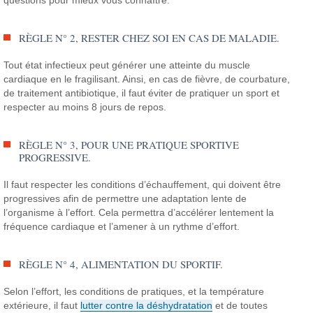
questions pour mieux vous connaître.
RÈGLE N° 2, RESTER CHEZ SOI EN CAS DE MALADIE.
Tout état infectieux peut générer une atteinte du muscle
cardiaque en le fragilisant. Ainsi, en cas de fièvre, de courbature,
de traitement antibiotique, il faut éviter de pratiquer un sport et
respecter au moins 8 jours de repos.
RÈGLE N° 3, POUR UNE PRATIQUE SPORTIVE
PROGRESSIVE.
Il faut respecter les conditions d’échauffement, qui doivent être
progressives afin de permettre une adaptation lente de
l’organisme à l’effort. Cela permettra d’accélérer lentement la
fréquence cardiaque et l’amener à un rythme d’effort.
RÈGLE N° 4, ALIMENTATION DU SPORTIF.
Selon l’effort, les conditions de pratiques, et la température
extérieure, il faut
lutter contre la déshydratation
et de toutes