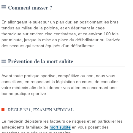
Comment masser ?
En allongeant le sujet sur un plan dur, en positionnant les bras
tendus au milieu de la poitrine, et en déprimant la cage
thoracique sur environ cinq centimètres, et ce environ 100 fois
par minute, jusque la mise en place du défibrillateur ou l’arrivée
des secours qui seront équipés d’un défibrillateur.
Prévention de la mort subite
Avant toute pratique sportive, compétitive ou non, nous vous
conseillons, en respectant la législation en cours, de consulter
votre médecin afin de lui donner vos attentes concernant une
bonne pratique sportive.
RÈGLE N°1, EXAMEN MÉDICAL
Le médecin dépistera les facteurs de risques et en particulier les
antécédents familiaux de
mort subite
en vous posant des