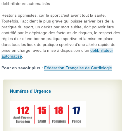
défibrillateurs automatisés.
Restons optimistes, car le sport c’est avant tout la santé.
Toutefois, l’accident le plus grave qui puisse arriver lors de la
pratique du sport, un décès par mort subite, doit pouvoir être
contrôlé par le dépistage des facteurs de risques, le respect des
règles d’or d’une bonne pratique sportive et la mise en place
dans tous les lieux de pratique sportive d’une alerte rapide de
prise en charge, avec la mise à disposition d’un
défibrillateur
automatisé
.
Pour en savoir plus :
Fédération Française de Cardiologie
.
Numéros d'Urgence