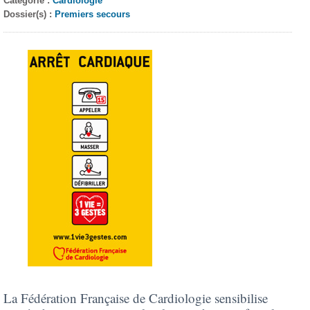
Catégorie :
Cardiologie
Dossier(s) :
Premiers secours
La Fédération Française de Cardiologie sensibilise