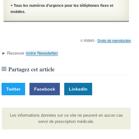
+ Tous les numéros d'urgence pour les téléphones fixes et
mobiles.
© IRBMS -
Droits de reproduction
► Recevoir
notre Newsletter
Partagez cet article
Twitter
Facebook
LinkedIn
Les informations données sur ce site ne peuvent en aucun cas
servir de prescription médicale.