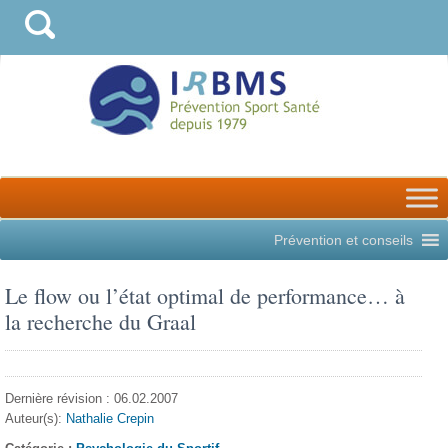
Prévention et conseils
Le flow ou l’état optimal de performance… à
la recherche du Graal
Dernière révision : 06.02.2007
Auteur(s):
Nathalie Crepin