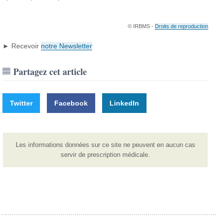
© IRBMS -
Droits de reproduction
► Recevoir
notre Newsletter
Partagez cet article
Twitter
Facebook
LinkedIn
Les informations données sur ce site ne peuvent en aucun cas
servir de prescription médicale.