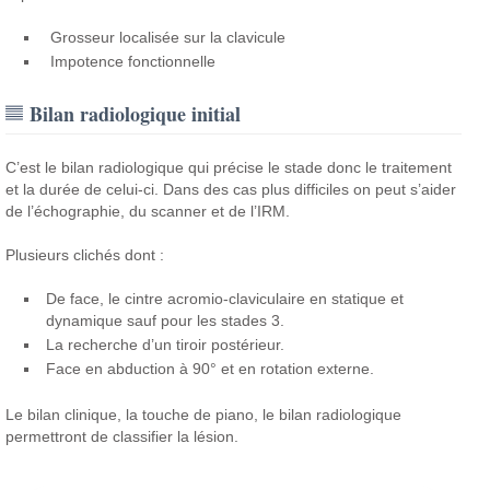
Grosseur localisée sur la clavicule
Impotence fonctionnelle
Bilan radiologique initial
C’est le bilan radiologique qui précise le stade donc le traitement
et la durée de celui-ci. Dans des cas plus difficiles on peut s’aider
de l’échographie, du scanner et de l’IRM.
Plusieurs clichés dont :
De face, le cintre acromio-claviculaire en statique et
dynamique sauf pour les stades 3.
La recherche d’un tiroir postérieur.
Face en abduction à 90° et en rotation externe.
Le bilan clinique, la touche de piano, le bilan radiologique
permettront de classifier la lésion.