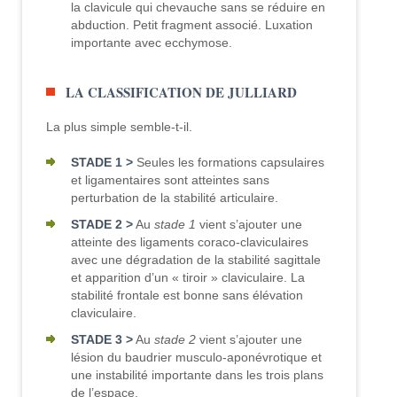
la clavicule qui chevauche sans se réduire en
abduction. Petit fragment associé. Luxation
importante avec ecchymose.
LA CLASSIFICATION DE JULLIARD
La plus simple semble-t-il.
STADE 1 >
Seules les formations capsulaires
et ligamentaires sont atteintes sans
perturbation de la stabilité articulaire.
STADE 2 >
Au
stade 1
vient s’ajouter une
atteinte des ligaments coraco-claviculaires
avec une dégradation de la stabilité sagittale
et apparition d’un « tiroir » claviculaire. La
stabilité frontale est bonne sans élévation
claviculaire.
STADE 3 >
Au
stade 2
vient s’ajouter une
lésion du baudrier musculo-aponévrotique et
une instabilité importante dans les trois plans
de l’espace.