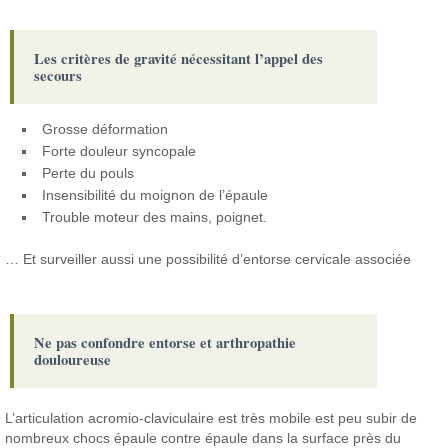
Les critères de gravité nécessitant l’appel des
secours
Grosse déformation
Forte douleur syncopale
Perte du pouls
Insensibilité du moignon de l’épaule
Trouble moteur des mains, poignet.
… Et surveiller aussi une possibilité d’entorse cervicale associée
Ne pas confondre entorse et arthropathie
douloureuse
L’articulation acromio-claviculaire est très mobile est peu subir de
nombreux chocs épaule contre épaule dans la surface près du