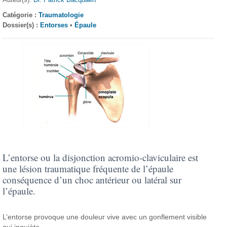
Catégorie :
Traumatologie
Dossier(s) :
Entorses
•
Épaule
L’entorse ou la disjonction acromio-claviculaire est
une lésion traumatique fréquente de l’épaule
conséquence d’un choc antérieur ou latéral sur
l’épaule.
L’entorse provoque une douleur vive avec un gonflement visible