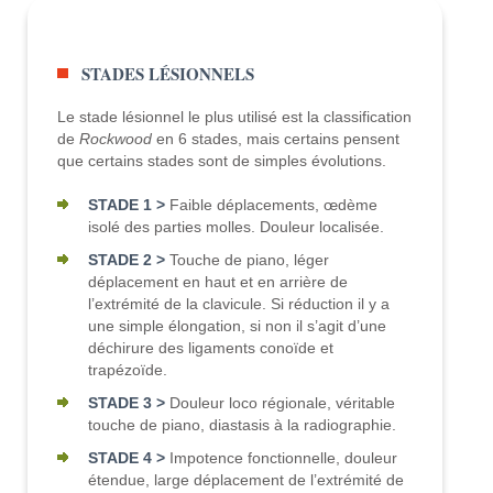
STADES LÉSIONNELS
Le stade lésionnel le plus utilisé est la classification
de
Rockwood
en 6 stades, mais certains pensent
que certains stades sont de simples évolutions.
STADE 1 >
Faible déplacements, œdème
isolé des parties molles. Douleur localisée.
STADE 2 >
Touche de piano, léger
déplacement en haut et en arrière de
l’extrémité de la clavicule. Si réduction il y a
une simple élongation, si non il s’agit d’une
déchirure des ligaments conoïde et
trapézoïde.
STADE 3 >
Douleur loco régionale, véritable
touche de piano, diastasis à la radiographie.
STADE 4 >
Impotence fonctionnelle, douleur
étendue, large déplacement de l’extrémité de