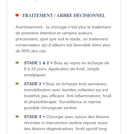
TRAITEMENT / ARBRE DÉCISIONNEL
Avertissement : la chirurgie n’est plus le traitement
de première intention et certains auteurs
préconisent, quel que soit le stade, un traitement
conservateur qui d’ailleurs est favorable dans plus
de 80% des cas.
STADE 1 & 2 >
Bras au repos en écharpe de
8 à 15 jours. Application de froid, simple
antalgiques.
STADE 3 >
Bras en écharpe trois semaines,
immobilisation avec bandes collantes qui est
toutefois peu efficace. Anti inflammatoire, froid
et physiothérapie. Surveillance et reprise
possible chirurgicale tardive.
STADE 4 >
Chirurgie avec suture des lésions
récentes si intervention tardive reprise aussi
des lésions dégénératives. Arrêt sportif long