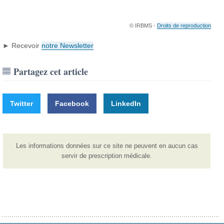
© IRBMS -
Droits de reproduction
► Recevoir
notre Newsletter
Partagez cet article
Twitter
Facebook
LinkedIn
Les informations données sur ce site ne peuvent en aucun cas
servir de prescription médicale.