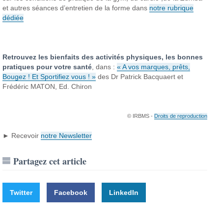
et autres séances d’entretien de la forme dans
notre rubrique
dédiée
Retrouvez les bienfaits des activités physiques, les bonnes
pratiques pour votre santé
, dans :
« A vos marques, prêts,
Bougez ! Et Sportifiez vous ! »
des Dr Patrick Bacquaert et
Frédéric MATON, Ed. Chiron
© IRBMS -
Droits de reproduction
► Recevoir
notre Newsletter
Partagez cet article
Twitter
Facebook
LinkedIn