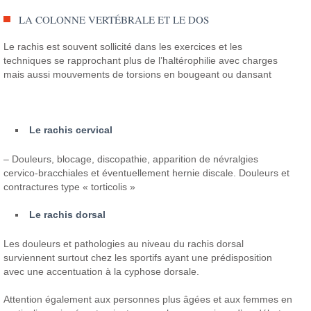
LA COLONNE VERTÉBRALE ET LE DOS
Le rachis est souvent sollicité dans les exercices et les
techniques se rapprochant plus de l’haltérophilie avec charges
mais aussi mouvements de torsions en bougeant ou dansant
Le rachis cervical
– Douleurs, blocage, discopathie, apparition de névralgies
cervico-bracchiales et éventuellement hernie discale. Douleurs et
contractures type « torticolis »
Le rachis dorsal
Les douleurs et pathologies au niveau du rachis dorsal
surviennent surtout chez les sportifs ayant une prédisposition
avec une accentuation à la cyphose dorsale.
Attention également aux personnes plus âgées et aux femmes en