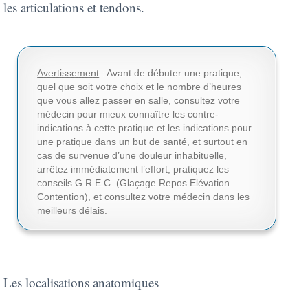
les articulations et tendons.
Avertissement
: Avant de débuter une pratique,
quel que soit votre choix et le nombre d’heures
que vous allez passer en salle, consultez votre
médecin pour mieux connaître les contre-
indications à cette pratique et les indications pour
une pratique dans un but de santé, et surtout en
cas de survenue d’une douleur inhabituelle,
arrêtez immédiatement l’effort, pratiquez les
conseils G.R.E.C. (Glaçage Repos Elévation
Contention), et consultez votre médecin dans les
meilleurs délais.
Les localisations anatomiques