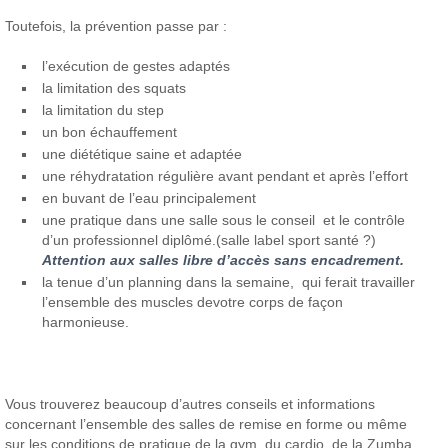
Toutefois, la prévention passe par :
l’exécution de gestes adaptés
la limitation des squats
la limitation du step
un bon échauffement
une diététique saine et adaptée
une réhydratation régulière avant pendant et après l’effort
en buvant de l’eau principalement
une pratique dans une salle sous le conseil et le contrôle
d’un professionnel diplômé.(salle label sport santé ?)
Attention aux salles libre d’accès sans encadrement.
la tenue d’un planning dans la semaine, qui ferait travailler
l’ensemble des muscles devotre corps de façon
harmonieuse.
Vous trouverez beaucoup d’autres conseils et informations
concernant l’ensemble des salles de remise en forme ou même
sur les conditions de pratique de la gym, du cardio ,de la Zumba