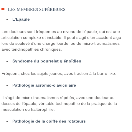
LES MEMBRES SUPÉRIEURS
L’Epaule
Les douleurs sont fréquentes au niveau de l’épaule, qui est une
articulation complexe et instable. Il peut s’agit d’un accident aigu
lors du soulevé d’une charge lourde, ou de micro-traumatismes
avec tendinopathies chroniques.
Syndrome du bourrelet glénoïdien
Fréquent, chez les sujets jeunes, avec traction à la barre fixe.
Pathologie acromio-claviculaire
Il s’agit de micro-traumatismes répétés, avec une douleur au
dessus de l’épaule, véritable technopathie de la pratique de la
musculation ou haltérophilie.
Pathologie de la coiffe des rotateurs