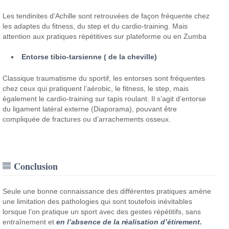
Les tendinites d’Achille sont retrouvées de façon fréquente chez
les adaptes du fitness, du step et du cardio-training. Mais
attention aux pratiques répétitives sur plateforme ou en Zumba
Entorse tibio-tarsienne ( de la cheville)
Classique traumatisme du sportif, les entorses sont fréquentes
chez ceux qui pratiquent l’aérobic, le fitness, le step, mais
également le cardio-training sur tapis roulant. Il s’agit d’entorse
du ligament latéral externe (Diaporama), pouvant être
compliquée de fractures ou d’arrachements osseux.
Conclusion
Seule une bonne connaissance des différentes pratiques amène
une limitation des pathologies qui sont toutefois inévitables
lorsque l’on pratique un sport avec des gestes répétitifs, sans
entraînement et
en l’absence de la réalisation d’étirement.