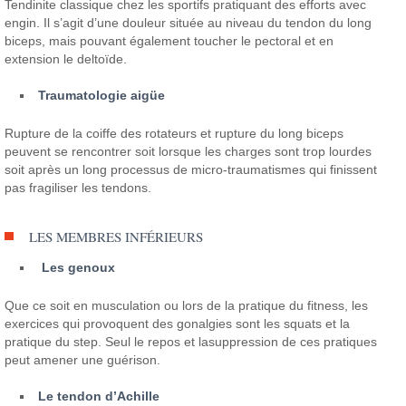
Tendinite classique chez les sportifs pratiquant des efforts avec
engin. Il s’agit d’une douleur située au niveau du tendon du long
biceps, mais pouvant également toucher le pectoral et en
extension le deltoïde.
Traumatologie aigüe
Rupture de la coiffe des rotateurs et rupture du long biceps
peuvent se rencontrer soit lorsque les charges sont trop lourdes
soit après un long processus de micro-traumatismes qui finissent
pas fragiliser les tendons.
LES MEMBRES INFÉRIEURS
Les genoux
Que ce soit en musculation ou lors de la pratique du fitness, les
exercices qui provoquent des gonalgies sont les squats et la
pratique du step. Seul le repos et lasuppression de ces pratiques
peut amener une guérison.
Le tendon d’Achille