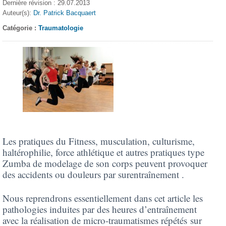
Dernière révision : 29.07.2013
Auteur(s):
Dr. Patrick Bacquaert
Catégorie :
Traumatologie
Les pratiques du Fitness, musculation, culturisme,
haltérophilie, force athlétique et autres pratiques type
Zumba de modelage de son corps peuvent provoquer
des accidents ou douleurs par surentraînement .
Nous reprendrons essentiellement dans cet article les
pathologies induites par des heures d’entraînement
avec la réalisation de micro-traumatismes répétés sur