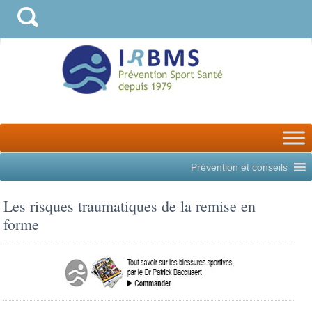
Prévention et conseils
Les risques traumatiques de la remise en
forme