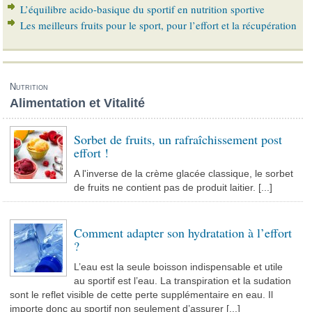
L’équilibre acido-basique du sportif en nutrition sportive
Les meilleurs fruits pour le sport, pour l’effort et la récupération
Nutrition
Alimentation et Vitalité
Sorbet de fruits, un rafraîchissement post
effort !
A l'inverse de la crème glacée classique, le sorbet
de fruits ne contient pas de produit laitier. [...]
Comment adapter son hydratation à l’effort
?
L’eau est la seule boisson indispensable et utile
au sportif est l’eau. La transpiration et la sudation
sont le reflet visible de cette perte supplémentaire en eau. Il
importe donc au sportif non seulement d’assurer [...]