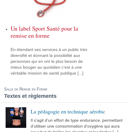
Un label Sport Santé pour la
remise en forme
En étendant ses services à un public très
diversifié et donnant la possibilité aux
personnes qui en ont le plus besoin de
mieux bouger au quotidien c’est à une
véritable mission de santé publique [...]
Salle de Remise en Forme
Textes et règlements
La pédagogie en technique aérobic
Il s’agit d’un effort de type endurance, permettant
d’utiliser une consommation d’oxygène qui aura