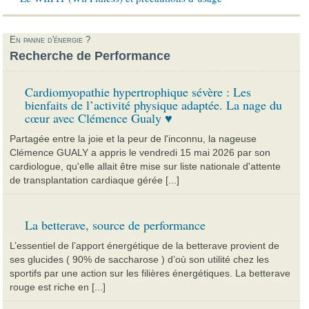
En panne d'énergie ?
Recherche de Performance
Cardiomyopathie hypertrophique sévère : Les
bienfaits de l’activité physique adaptée. La nage du
cœur avec Clémence Gualy ♥
Partagée entre la joie et la peur de l'inconnu, la nageuse
Clémence GUALY a appris le vendredi 15 mai 2026 par son
cardiologue, qu'elle allait être mise sur liste nationale d'attente
de transplantation cardiaque gérée [...]
La betterave, source de performance
L’essentiel de l’apport énergétique de la betterave provient de
ses glucides ( 90% de saccharose ) d’où son utilité chez les
sportifs par une action sur les filières énergétiques. La betterave
rouge est riche en [...]