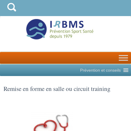
Prévention et conseils
Remise en forme en salle ou circuit training