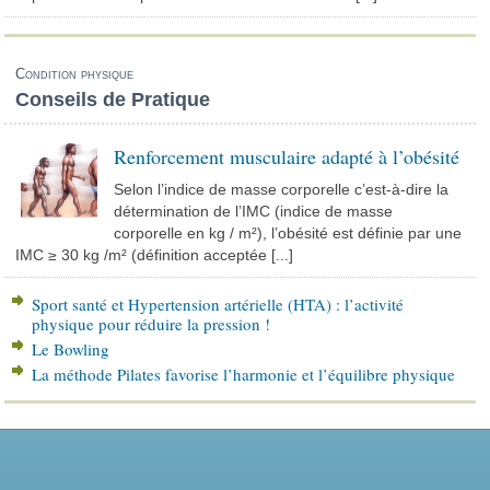
Condition physique
Conseils de Pratique
Renforcement musculaire adapté à l’obésité
Selon l’indice de masse corporelle c’est-à-dire la
détermination de l’IMC (indice de masse
corporelle en kg / m²), l’obésité est définie par une
IMC ≥ 30 kg /m² (définition acceptée [...]
Sport santé et Hypertension artérielle (HTA) : l’activité
physique pour réduire la pression !
Le Bowling
La méthode Pilates favorise l’harmonie et l’équilibre physique