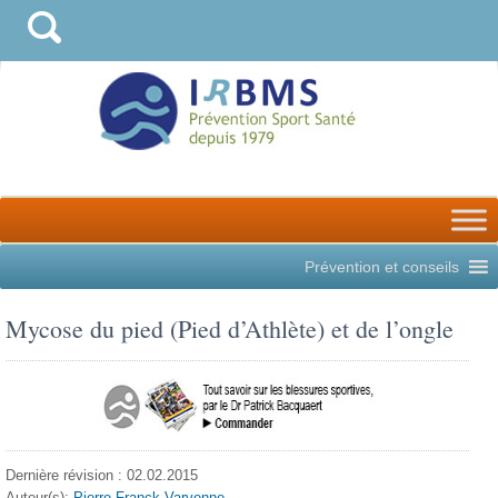
Prévention et conseils
Mycose du pied (Pied d’Athlète) et de l’ongle
Dernière révision : 02.02.2015
Auteur(s):
Pierre-Franck Varvenne