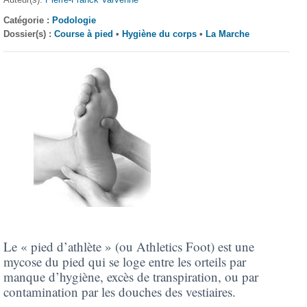
Catégorie :
Podologie
Dossier(s) :
Course à pied
•
Hygiène du corps
•
La Marche
Le « pied d’athlète » (ou Athletics Foot) est une
mycose du pied qui se loge entre les orteils par
manque d’hygiène, excès de transpiration, ou par
contamination par les douches des vestiaires.