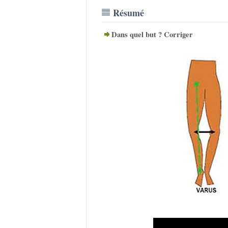
Résumé
Dans quel but ? Corriger