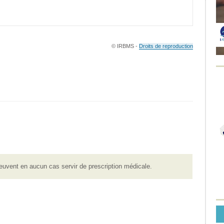
© IRBMS -
Droits de reproduction
euvent en aucun cas servir de prescription médicale.