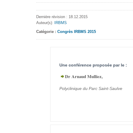
Dernière révision : 18.12.2015
Auteur(s):
IRBMS
Catégorie :
Congrès IRBMS 2015
Une conférence proposée par le :
Dr Arnaud Mulliez,
Polyclinique du Parc Saint-Saulve