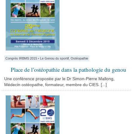
Congrès IRBMS 2015
•
Le Genou du sportif
,
Ostéopathie
Place de l’ostéopathie dans la pathologie du genou
Une conférence proposée par le Dr Simon-Pierre Mallong,
Médecin ostéopathe, formateur, membre du CIES. [...]