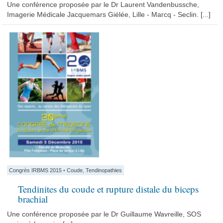
Une conférence proposée par le Dr Laurent Vandenbussche,
Imagerie Médicale Jacquemars Giélée, Lille - Marcq - Seclin. [...]
Congrès IRBMS 2015
•
Coude
,
Tendinopathies
Tendinites du coude et rupture distale du biceps
brachial
Une conférence proposée par le Dr Guillaume Wavreille, SOS