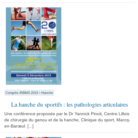
Congrès IRBMS 2015
•
Hanche
La hanche du sportifs : les pathologies articulaires
Une conférence proposée par le Dr Yannick Pinoit, Centre Lillois
de chirurgie du genou et de la hanche, Clinique du sport, Marcq-
en-Barœul. [...]