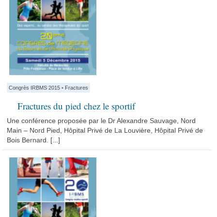
Congrès IRBMS 2015
•
Fractures
Fractures du pied chez le sportif
Une conférence proposée par le Dr Alexandre Sauvage, Nord
Main – Nord Pied, Hôpital Privé de La Louvière, Hôpital Privé de
Bois Bernard. [...]