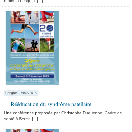
mains à Lesquin. [...]
Congrès IRBMS 2015
Rééducation du syndrôme patellaire
Une conférence proposée par Christophe Duquenne, Cadre de
santé à Berck. [...]