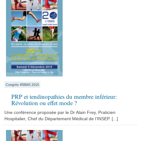
Congrès IRBMS 2015
PRP et tendinopathies du membre inférieur:
Révolution ou effet mode ?
Une conférence proposée par le Dr Alain Frey, Praticien
Hospitalier, Chef du Département Médical de l’INSEP. [...]