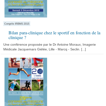
Congrès IRBMS 2015
Bilan para-clinique chez le sportif en fonction de la
clinique ?
Une conférence proposée par le Dr Antoine Moraux, Imagerie
Médicale Jacquemars Giélée, Lille - Marcq - Seclin. [...]