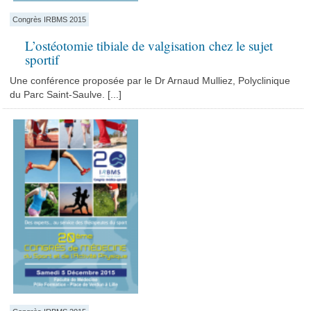
Congrès IRBMS 2015
L’ostéotomie tibiale de valgisation chez le sujet
sportif
Une conférence proposée par le Dr Arnaud Mulliez, Polyclinique
du Parc Saint-Saulve. [...]