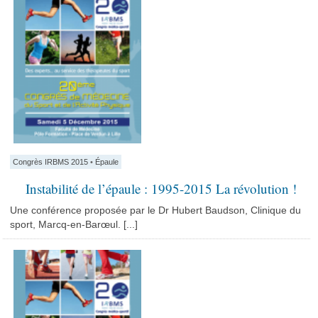
Congrès IRBMS 2015
•
Épaule
Instabilité de l’épaule : 1995-2015 La révolution !
Une conférence proposée par le Dr Hubert Baudson, Clinique du
sport, Marcq-en-Barœul. [...]