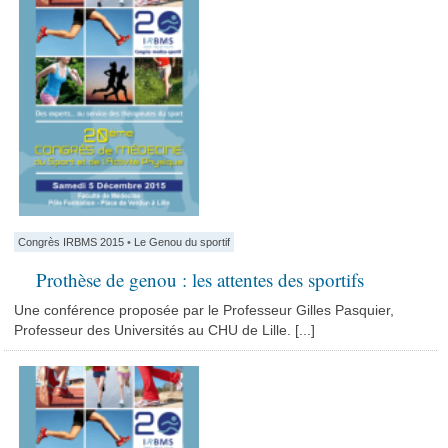
Congrès IRBMS 2015
•
Le Genou du sportif
Prothèse de genou : les attentes des sportifs
Une conférence proposée par le Professeur Gilles Pasquier,
Professeur des Universités au CHU de Lille. [...]