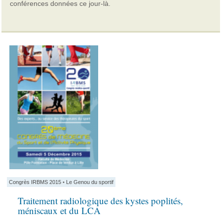
conférences données ce jour-là.
Congrès IRBMS 2015
•
Le Genou du sportif
Traitement radiologique des kystes poplités,
méniscaux et du LCA