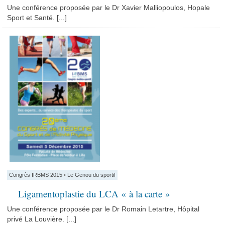
Une conférence proposée par le Dr Xavier Malliopoulos, Hopale
Sport et Santé. [...]
Congrès IRBMS 2015
•
Le Genou du sportif
Ligamentoplastie du LCA « à la carte »
Une conférence proposée par le Dr Romain Letartre, Hôpital
privé La Louvière. [...]