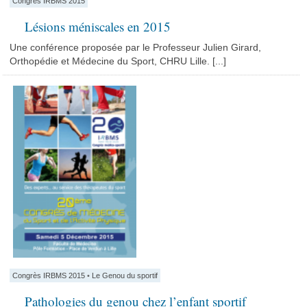
Congrès IRBMS 2015
Lésions méniscales en 2015
Une conférence proposée par le Professeur Julien Girard,
Orthopédie et Médecine du Sport, CHRU Lille. [...]
Congrès IRBMS 2015
•
Le Genou du sportif
Pathologies du genou chez l’enfant sportif