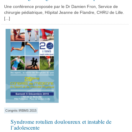
Une conférence proposée par le Dr Damien Fron, Service de
chirurgie pédiatrique, Hôpital Jeanne de Flandre, CHRU de Lille.
[...]
Congrès IRBMS 2015
Syndrome rotulien douloureux et instable de
l’adolescente