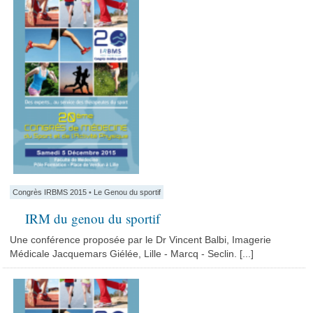
Congrès IRBMS 2015
•
Le Genou du sportif
IRM du genou du sportif
Une conférence proposée par le Dr Vincent Balbi, Imagerie
Médicale Jacquemars Giélée, Lille - Marcq - Seclin. [...]