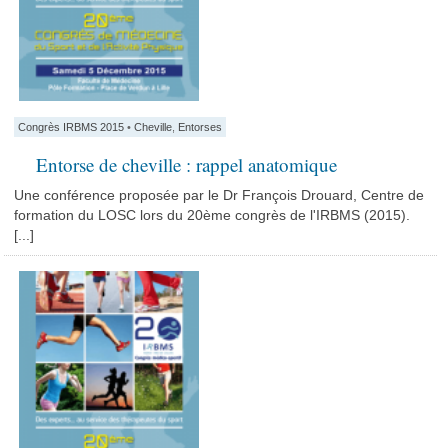
Congrès IRBMS 2015
•
Cheville
,
Entorses
Entorse de cheville : rappel anatomique
Une conférence proposée par le Dr François Drouard, Centre de
formation du LOSC lors du 20ème congrès de l'IRBMS (2015).
[...]