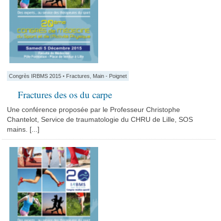
Congrès IRBMS 2015
•
Fractures
,
Main - Poignet
Fractures des os du carpe
Une conférence proposée par le Professeur Christophe
Chantelot, Service de traumatologie du CHRU de Lille, SOS
mains. [...]