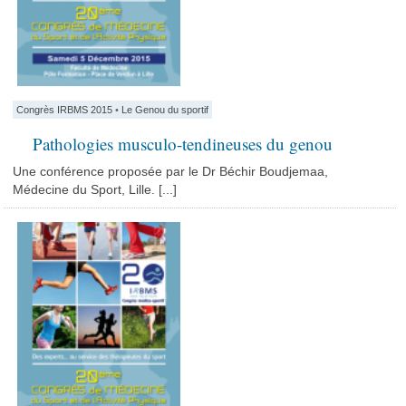
Congrès IRBMS 2015
•
Le Genou du sportif
Pathologies musculo-tendineuses du genou
Une conférence proposée par le Dr Béchir Boudjemaa,
Médecine du Sport, Lille. [...]