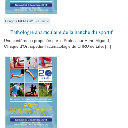
Congrès IRBMS 2015
•
Hanche
Pathologie abarticulaire de la hanche du sportif
Une conférence proposée par le Professeur Henri Migaud,
Clinique d'Orthopédie-Traumatologie du CHRU de Lille. [...]