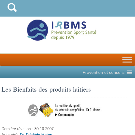
Prévention et conseils
Les Bienfaits des produits laitiers
Dernière révision : 30.10.2007
Auteur(s):
Dr. Frédéric Maton