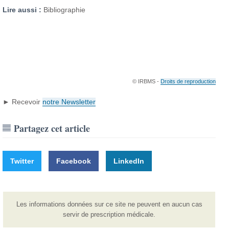
Lire aussi :
Bibliographie
© IRBMS -
Droits de reproduction
► Recevoir
notre Newsletter
Partagez cet article
Twitter
Facebook
LinkedIn
Les informations données sur ce site ne peuvent en aucun cas
servir de prescription médicale.