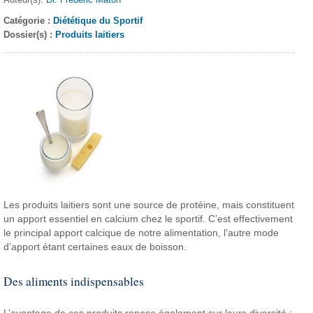
Catégorie :
Diététique du Sportif
Dossier(s) :
Produits laitiers
Les produits laitiers sont une source de protéine, mais constituent
un apport essentiel en calcium chez le sportif. C’est effectivement
le principal apport calcique de notre alimentation, l’autre mode
d’apport étant certaines eaux de boisson.
Des aliments indispensables