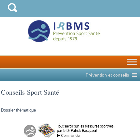
Prévention et conseils
Conseils Sport Santé
Dossier thématique