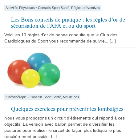
Activités Physiques
•
Conseils Sport Santé
,
Règles préventives
Les Bons conseils de pratique : les règles d’or de
sécurisation de l’APA et ou du sport
Voici les 10 règles d'or de bonne conduite que le Club des
Cardiologues du Sport vous recommande de suivre... [...]
Kinésithérapie
•
Conseils Sport Santé
,
Mal de dos
Quelques exercices pour prévenir les lombalgies
Nous vous proposons un circuit d’étirements qui répond à ces
objectifs. La version avec ballon permet de diversifier les
postures pour réaliser le circuit de façon plus ludique le plus
régulièrement possible. [...]