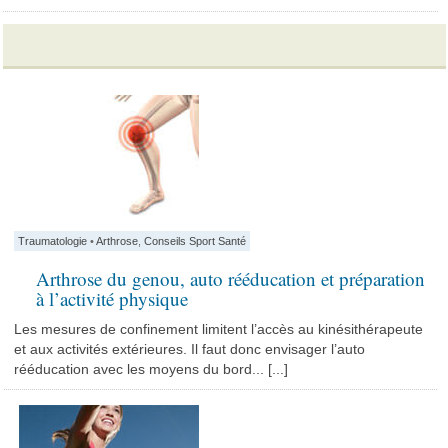
Traumatologie
•
Arthrose
,
Conseils Sport Santé
Arthrose du genou, auto rééducation et préparation
à l’activité physique
Les mesures de confinement limitent l’accès au kinésithérapeute
et aux activités extérieures. Il faut donc envisager l’auto
rééducation avec les moyens du bord... [...]