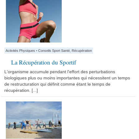
Activités Physiques
•
Conseils Sport Santé
,
Récupération
La Récupération du Sportif
L'organisme accumule pendant l'effort des perturbations
biologiques plus ou moins importantes qui nécessitent un temps
de restructuration qui définit comme étant le temps de
récupération. [...]