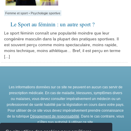
Femme et sport
•
Psychologie sportive
Le Sport au féminin : un autre sport ?
Le sport féminin connaît une popularité moindre que leur
congénère masculin dans la plupart des pratiques sportives. Il
est souvent perçu comme moins spectaculaire, moins rapide,
moins technique, moins athlétique… Bref, il est perçu en terme
[...]
Les informations données sur ce site ne peuvent en aucun cas servir de
prescription médicale. En cas de maladie, blessures, symptômes divers
ou malaises, vous devez consulter impérativement un médecin ou un
professionnel de santé habilité par la législation en cours dans votre pays.
Pour utiliser de ce site vous devez impérativement prendre connaissance
de la rubrique
Dégagement de responsabilité
. Dans le cas contraire, vous
n’êtes pas autorisé à utiliser ce site.