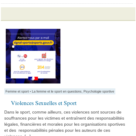
Femme et sport
•
La femme et le sport en questions
,
Psychologie sportive
Violences Sexuelles et Sport
Dans le sport, comme ailleurs, ces violences sont sources de
souffrances pour les victimes et entraînent des responsabilités
légales, financières et morales pour les organisations sportives
et des responsabilités pénales pour les auteurs de ces