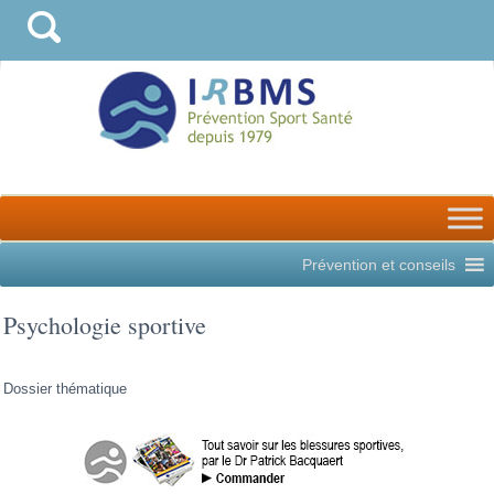
Prévention et conseils
Psychologie sportive
Dossier thématique