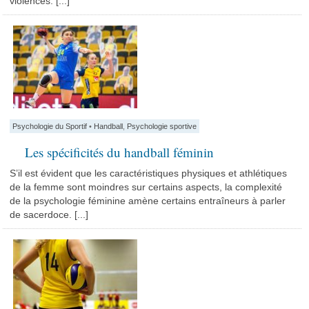
violences. [...]
Psychologie du Sportif
•
Handball
,
Psychologie sportive
Les spécificités du handball féminin
S’il est évident que les caractéristiques physiques et athlétiques
de la femme sont moindres sur certains aspects, la complexité
de la psychologie féminine amène certains entraîneurs à parler
de sacerdoce. [...]