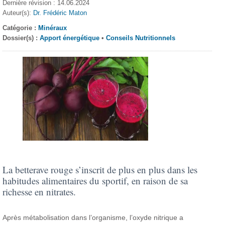
Dernière révision : 14.06.2024
Auteur(s):
Dr. Frédéric Maton
Catégorie :
Minéraux
Dossier(s) :
Apport énergétique
•
Conseils Nutritionnels
La betterave rouge s’inscrit de plus en plus dans les
habitudes alimentaires du sportif, en raison de sa
richesse en nitrates.
Après métabolisation dans l’organisme, l’oxyde nitrique a