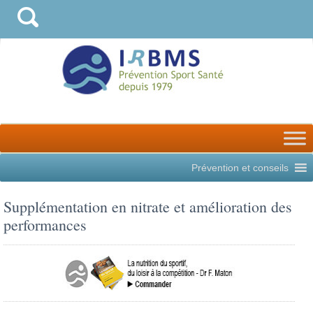
Prévention et conseils
Supplémentation en nitrate et amélioration des
performances