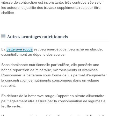
vitesse de contraction est inconstante, très controversée selon
les auteurs, et justifie des travaux supplémentaires pour être
clarifiée.
Autres avantages nutritionnels
La
betterave rouge
est peu énergétique, peu riche en glucide,
essentiellement au dépend des sucres.
Sans dominante nutritionnelle particulière, elle possède une
bonne répartition de minéraux, microéléments et vitamines.
Consommer la betterave sous forme de jus permet d’augmenter
la concentration de nutriments consommés dans un volume
restreint.
En dehors de la betterave rouge, l’apport en nitrate alimentaire
peut également être assuré par la consommation de légumes à
feuille verte.