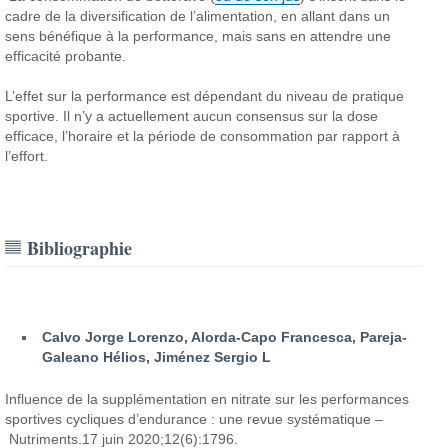
cadre de la diversification de l’alimentation, en allant dans un
sens bénéfique à la performance, mais sans en attendre une
efficacité probante.
L’effet sur la performance est dépendant du niveau de pratique
sportive. Il n’y a actuellement aucun consensus sur la dose
efficace, l’horaire et la période de consommation par rapport à
l’effort.
Bibliographie
Calvo Jorge Lorenzo, Alorda-Capo Francesca, Pareja-
Galeano Hélios, Jiménez Sergio L
Influence de la supplémentation en nitrate sur les performances
sportives cycliques d’endurance : une revue systématique –
Nutriments.17 juin 2020;12(6):1796.