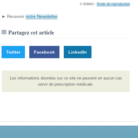
© IRBMS -
Droits de reproduction
► Recevoir
notre Newsletter
Partagez cet article
Twitter
Facebook
LinkedIn
Les informations données sur ce site ne peuvent en aucun cas
servir de prescription médicale.