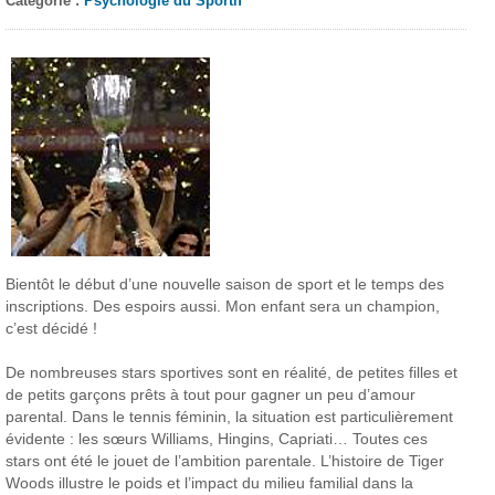
Catégorie :
Psychologie du Sportif
Bientôt le début d’une nouvelle saison de sport et le temps des
inscriptions. Des espoirs aussi. Mon enfant sera un champion,
c’est décidé !
De nombreuses stars sportives sont en réalité, de petites filles et
de petits garçons prêts à tout pour gagner un peu d’amour
parental. Dans le tennis féminin, la situation est particulièrement
évidente : les sœurs Williams, Hingins, Capriati… Toutes ces
stars ont été le jouet de l’ambition parentale. L’histoire de Tiger
Woods illustre le poids et l’impact du milieu familial dans la