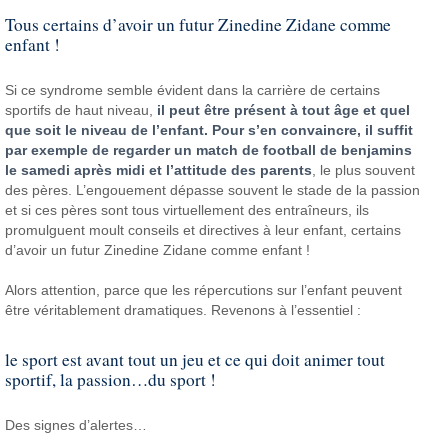
Tous certains d’avoir un futur Zinedine Zidane comme
enfant !
Si ce syndrome semble évident dans la carrière de certains
sportifs de haut niveau,
il peut être présent à tout âge et quel
que soit le niveau de l’enfant. Pour s’en convaincre, il suffit
par exemple de regarder un match de football de benjamins
le samedi après midi et l’attitude des parents
, le plus souvent
des pères. L’engouement dépasse souvent le stade de la passion
et si ces pères sont tous virtuellement des entraîneurs, ils
promulguent moult conseils et directives à leur enfant, certains
d’avoir un futur Zinedine Zidane comme enfant !
Alors attention, parce que les répercutions sur l’enfant peuvent
être véritablement dramatiques. Revenons à l’essentiel :
le sport est avant tout un jeu et ce qui doit animer tout
sportif, la passion…du sport !
Des signes d’alertes…