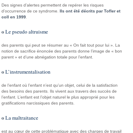
Des signes d’alertes permettent de repérer les risques
d’occurrence de ce syndrome.
Ils ont été décrits par Tofler et
coll en 1999
.
o
Le pseudo altruisme
des parents qui peut se résumer au « On fait tout pour lui ». La
notion de sacrifice énoncée des parents donne l’image de « bon
parent » et d’une abnégation totale pour l’enfant.
o
L’instrumentalisation
de l’enfant où l’enfant n’est qu’un objet, celui de la satisfaction
des besoins des parents. Ils vivent aux travers des succès de
l’enfant. L’enfant est l’objet naturel le plus approprié pour les
gratifications narcissiques des parents.
o
La maltraitance
est au cœur de cette problématique avec des charges de travail