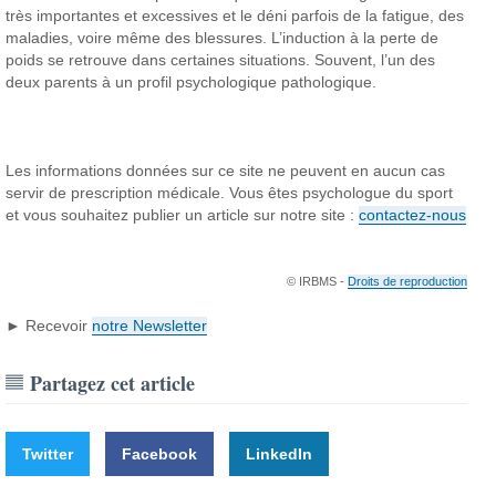
très importantes et excessives et le déni parfois de la fatigue, des
maladies, voire même des blessures. L’induction à la perte de
poids se retrouve dans certaines situations. Souvent, l’un des
deux parents à un profil psychologique pathologique.
Les informations données sur ce site ne peuvent en aucun cas
servir de prescription médicale. Vous êtes psychologue du sport
et vous souhaitez publier un article sur notre site :
contactez-nous
© IRBMS -
Droits de reproduction
► Recevoir
notre Newsletter
Partagez cet article
Twitter
Facebook
LinkedIn