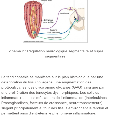
Schéma 2 : Régulation neurologique segmentaire et supra
segmentaire
La tendinopathie se manifeste sur le plan histologique par une
détérioration du tissu collagène, une augmentation des
protéoglycanes, des glyco amino glycanes (GAG) ainsi que par
une prolifération des ténocytes dysmorphiques. Les cellules
inflammatoires et les médiateurs de l’inflammation (Interleukines,
Prostaglandines, facteurs de croissance, neurotransmetteurs)
siègent principalement autour des tissus environnant le tendon et
permettent ainsi d’entretenir le phénomène inflammatoire.