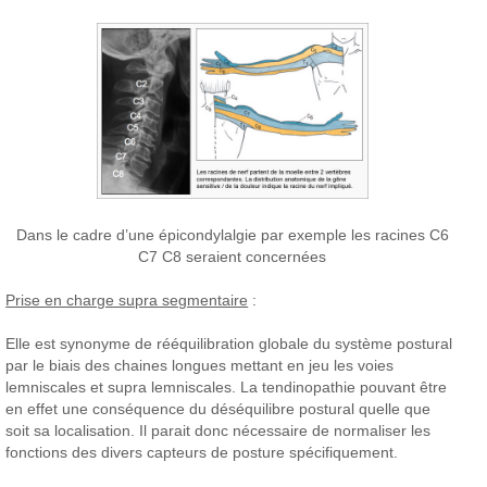
Dans le cadre d’une épicondylalgie par exemple les racines C6
C7 C8 seraient concernées
Prise en charge supra segmentaire
:
Elle est synonyme de rééquilibration globale du système postural
par le biais des chaines longues mettant en jeu les voies
lemniscales et supra lemniscales. La tendinopathie pouvant être
en effet une conséquence du déséquilibre postural quelle que
soit sa localisation. Il parait donc nécessaire de normaliser les
fonctions des divers capteurs de posture spécifiquement.