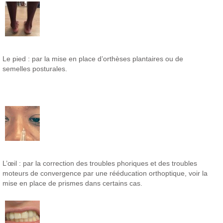
Le pied : par la mise en place d’orthèses plantaires ou de
semelles posturales.
L’œil : par la correction des troubles phoriques et des troubles
moteurs de convergence par une rééducation orthoptique, voir la
mise en place de prismes dans certains cas.