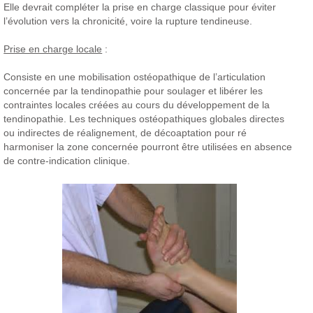
Elle devrait compléter la prise en charge classique pour éviter
l’évolution vers la chronicité, voire la rupture tendineuse.
Prise en charge locale
:
Consiste en une mobilisation ostéopathique de l’articulation
concernée par la tendinopathie pour soulager et libérer les
contraintes locales créées au cours du développement de la
tendinopathie. Les techniques ostéopathiques globales directes
ou indirectes de réalignement, de décoaptation pour ré
harmoniser la zone concernée pourront être utilisées en absence
de contre-indication clinique.