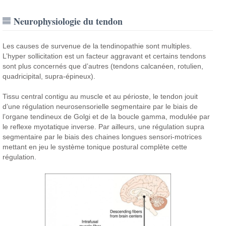
Neurophysiologie du tendon
Les causes de survenue de la tendinopathie sont multiples.
L’hyper sollicitation est un facteur aggravant et certains tendons
sont plus concernés que d’autres (tendons calcanéen, rotulien,
quadricipital, supra-épineux).
Tissu central contigu au muscle et au périoste, le tendon jouit
d’une régulation neurosensorielle segmentaire par le biais de
l’organe tendineux de Golgi et de la boucle gamma, modulée par
le reflexe myotatique inverse. Par ailleurs, une régulation supra
segmentaire par le biais des chaines longues sensori-motrices
mettant en jeu le système tonique postural complète cette
régulation.