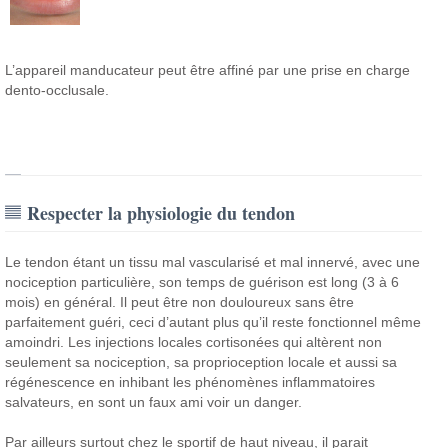
L’appareil manducateur peut être affiné par une prise en charge
dento-occlusale.
Respecter la physiologie du tendon
Le tendon étant un tissu mal vascularisé et mal innervé, avec une
nociception particulière, son temps de guérison est long (3 à 6
mois) en général. Il peut être non douloureux sans être
parfaitement guéri, ceci d’autant plus qu’il reste fonctionnel même
amoindri. Les injections locales cortisonées qui altèrent non
seulement sa nociception, sa proprioception locale et aussi sa
régénescence en inhibant les phénomènes inflammatoires
salvateurs, en sont un faux ami voir un danger.
Par ailleurs surtout chez le sportif de haut niveau, il parait