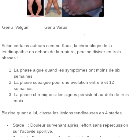
Genu Valgum Genu Varus
.
Selon certains auteurs comme Kaux, la chronologie de la
tendinopathie en dehors de la rupture, peut se diviser en trois
phases :
La phase aiguë quand les symptômes ont moins de six
semaines
La phase subaiguë pour une évolution entre 6 et 12
semaines
La phase chronique si les signes persistent au-delà de trois
mois.
Blazina quant à lui, classe les lésions tendineuses en 4 stades.
Stade I : Douleur survenant après l’effort sans répercussion
sur l’activité sportive.