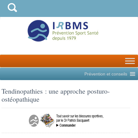
Prévention et conseils
Tendinopathies : une approche posturo-
ostéopathique