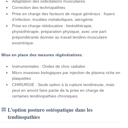
Adaptation des sollicitations musculaires.
Correction des technopathies.
Prise en charge des facteurs de risque généraux : foyers
d’infection, troubles métaboliques, iatrogénie.
Prise en charge rééducative : kinésithérapie,
physiothérapie, préparation physique, avec une part
prépondérante donnée au travail tendino-musculaire
excentrique.
Mise en place des mesures régénératives
:
Instrumentales : Ondes de choc radiales
Micro invasives biologiques par injection de plasma riche en
plaquettes
CHIRURGIE : Seule option à la rupture tendineuse, mais
peut en amont faire partie de la prise en charge de
certaines tendinopathies chroniques.
L’option posturo ostéopatique dans les
tendinopathies