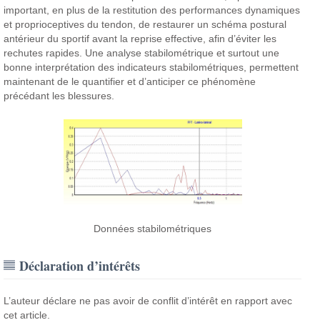
important, en plus de la restitution des performances dynamiques
et proprioceptives du tendon, de restaurer un schéma postural
antérieur du sportif avant la reprise effective, afin d’éviter les
rechutes rapides. Une analyse stabilométrique et surtout une
bonne interprétation des indicateurs stabilométriques, permettent
maintenant de le quantifier et d’anticiper ce phénomène
précédant les blessures.
Données stabilométriques
Déclaration d’intérêts
L’auteur déclare ne pas avoir de conflit d’intérêt en rapport avec
cet article.