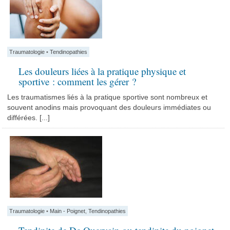
Traumatologie
•
Tendinopathies
Les douleurs liées à la pratique physique et
sportive : comment les gérer ?
Les traumatismes liés à la pratique sportive sont nombreux et
souvent anodins mais provoquant des douleurs immédiates ou
différées. [...]
Traumatologie
•
Main - Poignet
,
Tendinopathies