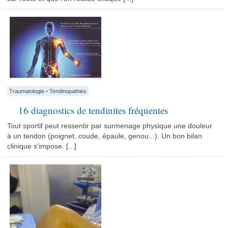
Traumatologie
•
Tendinopathies
16 diagnostics de tendinites fréquentes
Tout sportif peut ressentir par surmenage physique une douleur
à un tendon (poignet, coude, épaule, genou...). Un bon bilan
clinique s'impose. [...]