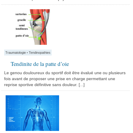
Traumatologie
•
Tendinopathies
Tendinite de la patte d’oie
Le genou douloureux du sportif doit être évalué une ou plusieurs
fois avant de proposer une prise en charge permettant une
reprise sportive définitive sans douleur. [...]