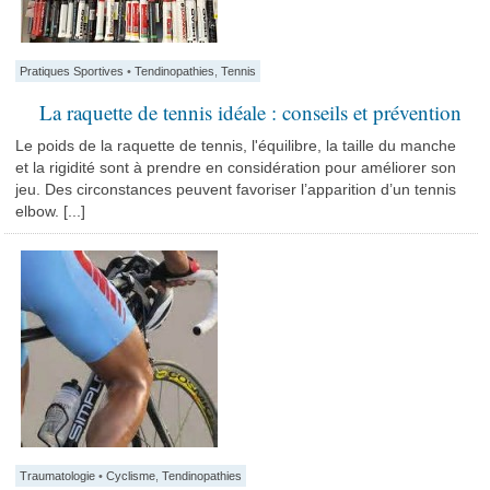
Pratiques Sportives
•
Tendinopathies
,
Tennis
La raquette de tennis idéale : conseils et prévention
Le poids de la raquette de tennis, l'équilibre, la taille du manche
et la rigidité sont à prendre en considération pour améliorer son
jeu. Des circonstances peuvent favoriser l’apparition d’un tennis
elbow. [...]
Traumatologie
•
Cyclisme
,
Tendinopathies