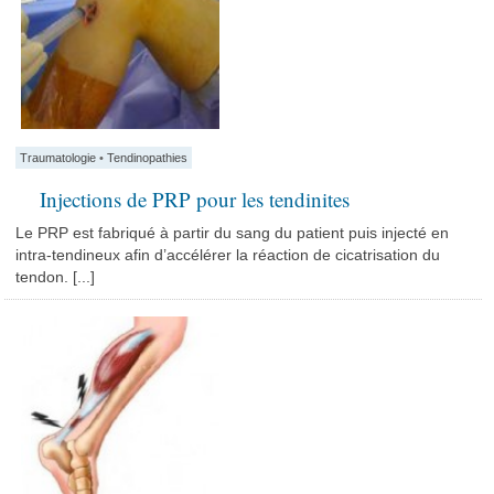
Traumatologie
•
Tendinopathies
Injections de PRP pour les tendinites
Le PRP est fabriqué à partir du sang du patient puis injecté en
intra-tendineux afin d’accélérer la réaction de cicatrisation du
tendon. [...]