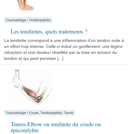
Traumatologie
•
Tendinopathies
Les tendinites, quels traitements ?
La tendinite correspond à une inflammation d’un tendon suite à
un effort trop intense. Celle-ci induit un gonflement, une légère
rétraction et une douleur réveillée par la mise en tension du
tendon et qui peut persister [...]
Traumatologie
•
Coude
,
Tendinopathies
,
Tennis
Tennis Elbow ou tendinite du coude ou
épicondylite