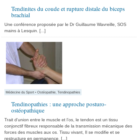
Tendinites du coude et rupture distale du biceps
brachial
Une conférence proposée par le Dr Guillaume Wavreille, SOS
mains à Lesquin. [...]
Médecine du Sport
•
Ostéopathie
,
Tendinopathies
Tendinopathies : une approche posturo-
ostéopathique
Trait d’union entre le muscle et l’os, le tendon est un tissu
conjonctif fibreux responsable de la transmission mécanique des
forces des muscles aux os. Tissu vivant, Il se modifie et se
restructure en permanence. [...]