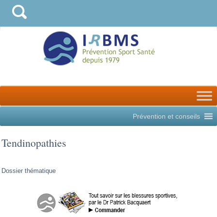
Prévention et conseils
Tendinopathies
Dossier thématique