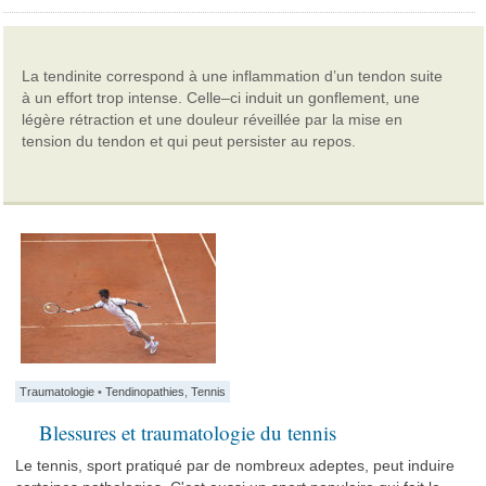
La tendinite correspond à une inflammation d’un tendon suite
à un effort trop intense. Celle–ci induit un gonflement, une
légère rétraction et une douleur réveillée par la mise en
tension du tendon et qui peut persister au repos.
Traumatologie
•
Tendinopathies
,
Tennis
Blessures et traumatologie du tennis
Le tennis, sport pratiqué par de nombreux adeptes, peut induire