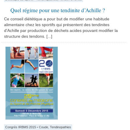
Quel régime pour une tendinite d’Achille ?
Ce conseil diététique a pour but de modifier une habitude
alimentaire chez les sportifs qui présentent des tendinites
d'Achille par production de déchets acides pouvant modifier la
structure des tendons. [...]
Congrès IRBMS 2015
•
Coude
,
Tendinopathies