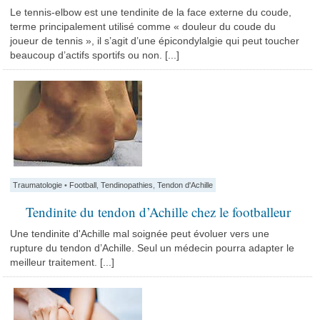
Le tennis-elbow est une tendinite de la face externe du coude,
terme principalement utilisé comme « douleur du coude du
joueur de tennis », il s’agit d’une épicondylalgie qui peut toucher
beaucoup d’actifs sportifs ou non. [...]
Traumatologie
•
Football
,
Tendinopathies
,
Tendon d'Achille
Tendinite du tendon d’Achille chez le footballeur
Une tendinite d'Achille mal soignée peut évoluer vers une
rupture du tendon d’Achille. Seul un médecin pourra adapter le
meilleur traitement. [...]