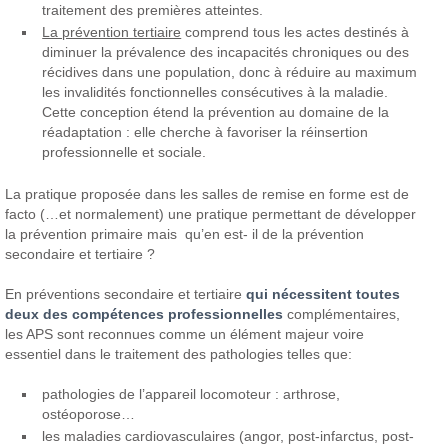
traitement des premières atteintes.
La prévention tertiaire
comprend tous les actes destinés à
diminuer la prévalence des incapacités chroniques ou des
récidives dans une population, donc à réduire au maximum
les invalidités fonctionnelles consécutives à la maladie.
Cette conception étend la prévention au domaine de la
réadaptation : elle cherche à favoriser la réinsertion
professionnelle et sociale.
La pratique proposée dans les salles de remise en forme est de
facto (…et normalement) une pratique permettant de développer
la prévention primaire mais qu’en est- il de la prévention
secondaire et tertiaire ?
En préventions secondaire et tertiaire
qui nécessitent toutes
deux des compétences professionnelles
complémentaires,
les APS sont reconnues comme un élément majeur voire
essentiel dans le traitement des pathologies telles que:
pathologies de l’appareil locomoteur : arthrose,
ostéoporose…
les maladies cardiovasculaires (angor, post-infarctus, post-