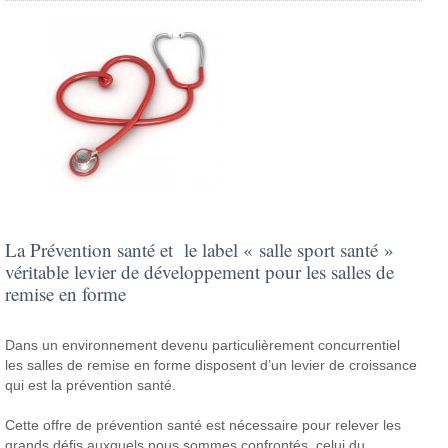
La Prévention santé et le label « salle sport santé »
véritable levier de développement pour les salles de
remise en forme
Dans un environnement devenu particulièrement concurrentiel
les salles de remise en forme disposent d’un levier de croissance
qui est la prévention santé.
Cette offre de prévention santé est nécessaire pour relever les
grands défis auxquels nous sommes confrontés, celui du