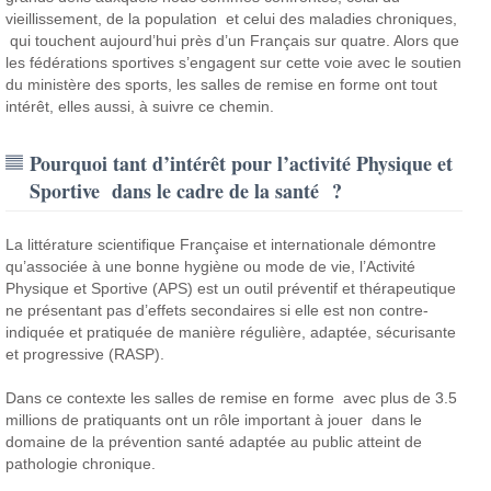
vieillissement, de la population et celui des maladies chroniques,
qui touchent aujourd’hui près d’un Français sur quatre. Alors que
les fédérations sportives s’engagent sur cette voie avec le soutien
du ministère des sports, les salles de remise en forme ont tout
intérêt, elles aussi, à suivre ce chemin.
Pourquoi tant d’intérêt pour l’activité Physique et
Sportive dans le cadre de la santé ?
La littérature scientifique Française et internationale démontre
qu’associée à une bonne hygiène ou mode de vie, l’Activité
Physique et Sportive (APS) est un outil préventif et thérapeutique
ne présentant pas d’effets secondaires si elle est non contre-
indiquée et pratiquée de manière régulière, adaptée, sécurisante
et progressive (RASP).
Dans ce contexte les salles de remise en forme avec plus de 3.5
millions de pratiquants ont un rôle important à jouer dans le
domaine de la prévention santé adaptée au public atteint de
pathologie chronique.