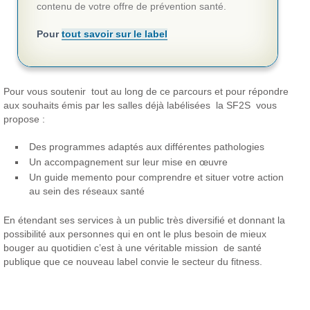
contenu de votre offre de prévention santé.
Pour
tout savoir sur le label
Pour vous soutenir tout au long de ce parcours et pour répondre
aux souhaits émis par les salles déjà labélisées la SF2S vous
propose :
Des programmes adaptés aux différentes pathologies
Un accompagnement sur leur mise en œuvre
Un guide memento pour comprendre et situer votre action
au sein des réseaux santé
En étendant ses services à un public très diversifié et donnant la
possibilité aux personnes qui en ont le plus besoin de mieux
bouger au quotidien c’est à une véritable mission de santé
publique que ce nouveau label convie le secteur du fitness.