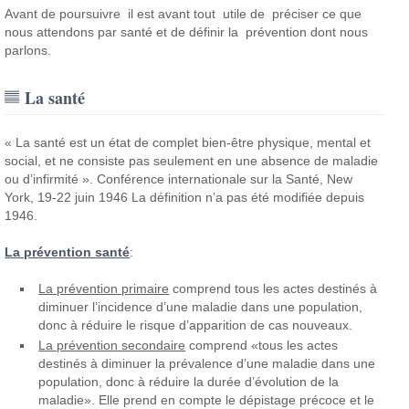
Avant de poursuivre il est avant tout utile de préciser ce que
nous attendons par santé et de définir la prévention dont nous
parlons.
La santé
« La santé est un état de complet bien-être physique, mental et
social, et ne consiste pas seulement en une absence de maladie
ou d’infirmité ». Conférence internationale sur la Santé, New
York, 19-22 juin 1946 La définition n’a pas été modifiée depuis
1946.
La prévention santé
:
La prévention primaire
comprend tous les actes destinés à
diminuer l’incidence d’une maladie dans une population,
donc à réduire le risque d’apparition de cas nouveaux.
La prévention secondaire
comprend «tous les actes
destinés à diminuer la prévalence d’une maladie dans une
population, donc à réduire la durée d’évolution de la
maladie». Elle prend en compte le dépistage précoce et le