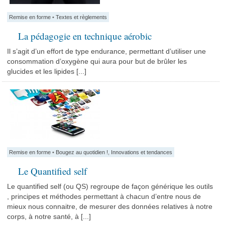
Remise en forme
•
Textes et règlements
La pédagogie en technique aérobic
Il s’agit d’un effort de type endurance, permettant d’utiliser une
consommation d’oxygène qui aura pour but de brûler les
glucides et les lipides [...]
Remise en forme
•
Bougez au quotidien !
,
Innovations et tendances
Le Quantified self
Le quantified self (ou QS) regroupe de façon générique les outils
, principes et méthodes permettant à chacun d’entre nous de
mieux nous connaitre, de mesurer des données relatives à notre
corps, à notre santé, à [...]