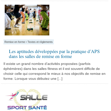
Remise en forme
•
Textes et règlements
Les aptitudes développées par la pratique d’APS
dans les salles de remise en forme
Il existe un grand nombre d’activités proposées (parfois
éphémères) dans les salles fitness et il est souvent difficile de
choisir celle qui correspond le mieux à nos objectifs de remise en
forme. Lorsque vous débutez une [...]