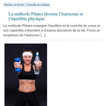
Remise en forme
•
Conseils de pratique
La méthode Pilates favorise l’harmonie et
l’équilibre physique
La méthode Pilates enseigne l'équilibre et le contrôle du corps et
ses capacités s’étendent à d'autres domaines de la vie. Force et
souplesse de l'abdomen [...]