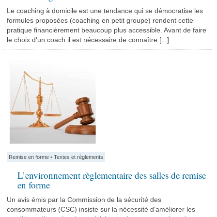
Le coaching à domicile est une tendance qui se démocratise les
formules proposées (coaching en petit groupe) rendent cette
pratique financièrement beaucoup plus accessible. Avant de faire
le choix d’un coach il est nécessaire de connaître [...]
Remise en forme
•
Textes et règlements
L’environnement règlementaire des salles de remise
en forme
Un avis émis par la Commission de la sécurité des
consommateurs (CSC) insiste sur la nécessité d’améliorer les