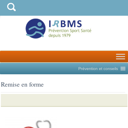
Prévention et conseils
Remise en forme