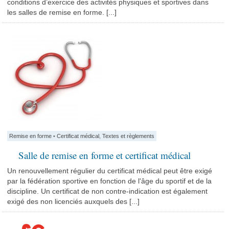
conditions d’exercice des activités physiques et sportives dans
les salles de remise en forme. [...]
Remise en forme
•
Certificat médical
,
Textes et règlements
Salle de remise en forme et certificat médical
Un renouvellement régulier du certificat médical peut être exigé
par la fédération sportive en fonction de l'âge du sportif et de la
discipline. Un certificat de non contre-indication est également
exigé des non licenciés auxquels des [...]