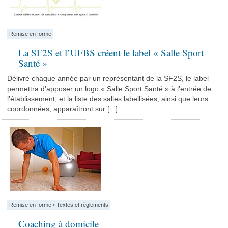
Remise en forme
La SF2S et l’UFBS créent le label « Salle Sport
Santé »
Délivré chaque année par un représentant de la SF2S, le label
permettra d’apposer un logo « Salle Sport Santé » à l’entrée de
l’établissement, et la liste des salles labellisées, ainsi que leurs
coordonnées, apparaîtront sur [...]
Remise en forme
•
Textes et règlements
Coaching à domicile