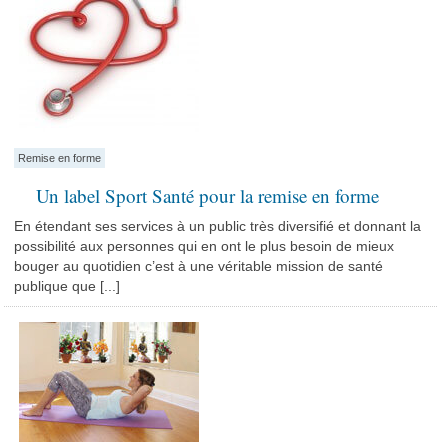
Remise en forme
Un label Sport Santé pour la remise en forme
En étendant ses services à un public très diversifié et donnant la
possibilité aux personnes qui en ont le plus besoin de mieux
bouger au quotidien c’est à une véritable mission de santé
publique que [...]