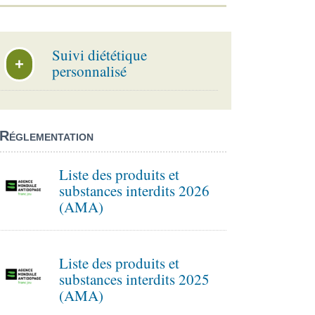
Suivi diététique
+
personnalisé
Réglementation
Liste des produits et
substances interdits 2026
(AMA)
Liste des produits et
substances interdits 2025
(AMA)