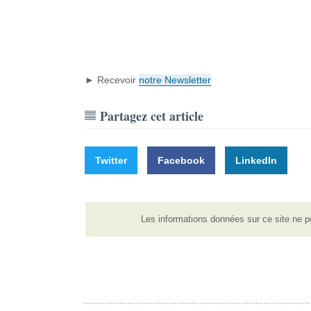
► Recevoir
notre Newsletter
Partagez cet article
Twitter
Facebook
LinkedIn
Les informations données sur ce site ne p