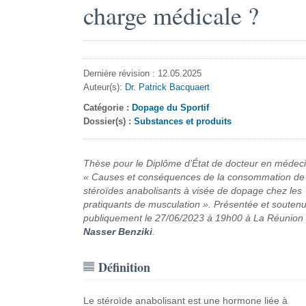
charge médicale ?
Dernière révision : 12.05.2025
Auteur(s):
Dr. Patrick Bacquaert
Catégorie :
Dopage du Sportif
Dossier(s) :
Substances et produits
Thèse pour le Diplôme d’État de docteur en médeci
« Causes et conséquences de la consommation de
stéroïdes anabolisants à visée de dopage chez les
pratiquants de musculation ». Présentée et souten
publiquement le 27/06/2023 à 19h00 à La Réunion
Nasser Benziki
.
Définition
Le stéroïde anabolisant est une hormone liée à