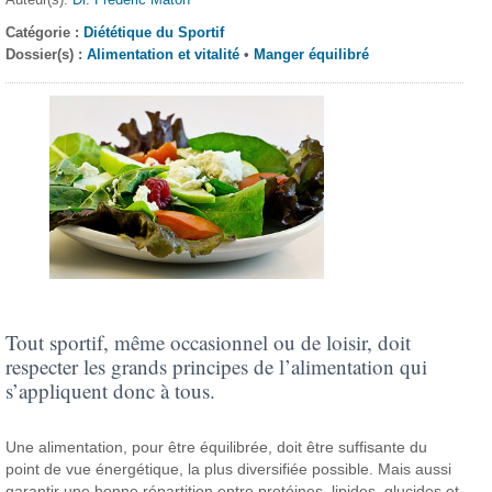
Catégorie :
Diététique du Sportif
Dossier(s) :
Alimentation et vitalité
•
Manger équilibré
Tout sportif, même occasionnel ou de loisir, doit
respecter les grands principes de l’alimentation qui
s’appliquent donc à tous.
Une alimentation, pour être équilibrée, doit être suffisante du
point de vue énergétique, la plus diversifiée possible. Mais aussi
garantir une bonne répartition entre protéines, lipides, glucides et