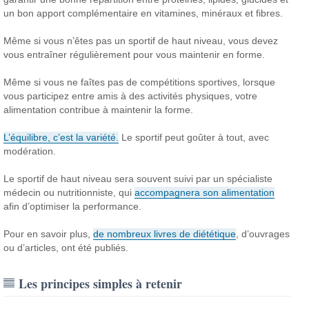
un bon apport complémentaire en vitamines, minéraux et fibres.
Même si vous n’êtes pas un sportif de haut niveau, vous devez
vous entraîner régulièrement pour vous maintenir en forme.
Même si vous ne faîtes pas de compétitions sportives, lorsque
vous participez entre amis à des activités physiques, votre
alimentation contribue à maintenir la forme.
L’équilibre, c’est la variété.
Le sportif peut goûter à tout, avec
modération.
Le sportif de haut niveau sera souvent suivi par un spécialiste
médecin ou nutritionniste, qui
accompagnera son alimentation
afin d’optimiser la performance.
Pour en savoir plus,
de nombreux livres de diététique
, d’ouvrages
ou d’articles, ont été publiés.
Les principes simples à retenir