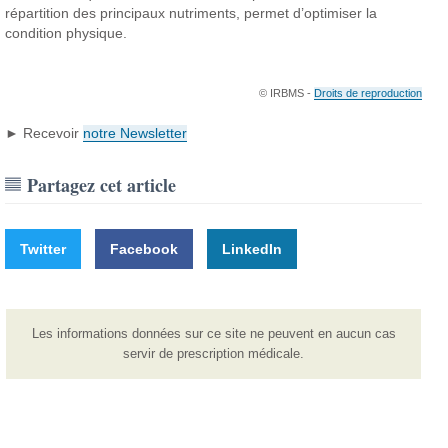
répartition des principaux nutriments, permet d’optimiser la
condition physique.
© IRBMS -
Droits de reproduction
► Recevoir
notre Newsletter
Partagez cet article
Twitter
Facebook
LinkedIn
Les informations données sur ce site ne peuvent en aucun cas
servir de prescription médicale.