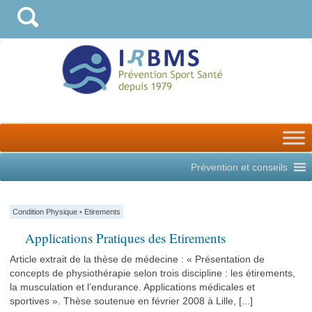
Prévention et conseils
Condition Physique
•
Etirements
Applications Pratiques des Etirements
Article extrait de la thèse de médecine : « Présentation de
concepts de physiothérapie selon trois discipline : les étirements,
la musculation et l’endurance. Applications médicales et
sportives ». Thèse soutenue en février 2008 à Lille, [...]