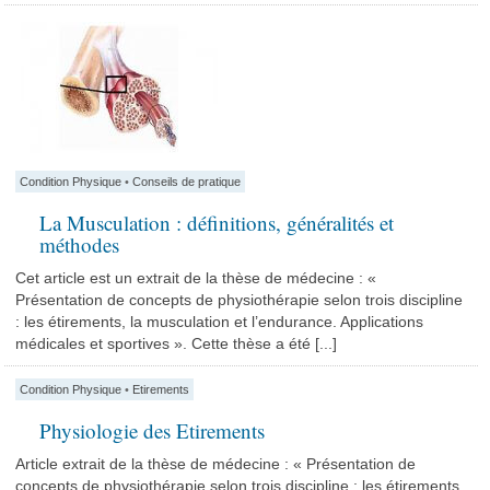
Condition Physique
•
Conseils de pratique
La Musculation : définitions, généralités et
méthodes
Cet article est un extrait de la thèse de médecine : «
Présentation de concepts de physiothérapie selon trois discipline
: les étirements, la musculation et l’endurance. Applications
médicales et sportives ». Cette thèse a été [...]
Condition Physique
•
Etirements
Physiologie des Etirements
Article extrait de la thèse de médecine : « Présentation de
concepts de physiothérapie selon trois discipline : les étirements,