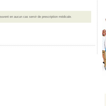
euvent en aucun cas servir de prescription médicale.