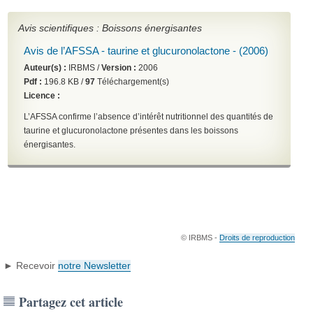
Avis scientifiques : Boissons énergisantes
Avis de l’AFSSA - taurine et glucuronolactone - (2006)
Auteur(s) :
IRBMS /
Version :
2006
Pdf :
196.8 KB /
97
Téléchargement(s)
Licence :
L’AFSSA confirme l’absence d’intérêt nutritionnel des quantités de
taurine et glucuronolactone présentes dans les boissons
énergisantes.
© IRBMS -
Droits de reproduction
► Recevoir
notre Newsletter
Partagez cet article