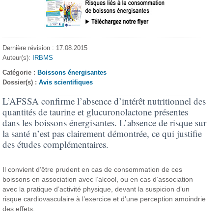
Dernière révision : 17.08.2015
Auteur(s):
IRBMS
Catégorie :
Boissons énergisantes
Dossier(s) :
Avis scientifiques
L’AFSSA confirme l’absence d’intérêt nutritionnel des
quantités de taurine et glucuronolactone présentes
dans les boissons énergisantes. L’absence de risque sur
la santé n’est pas clairement démontrée, ce qui justifie
des études complémentaires.
Il convient d’être prudent en cas de consommation de ces
boissons en association avec l’alcool, ou en cas d’association
avec la pratique d’activité physique, devant la suspicion d’un
risque cardiovasculaire à l’exercice et d’une perception amoindrie
des effets.