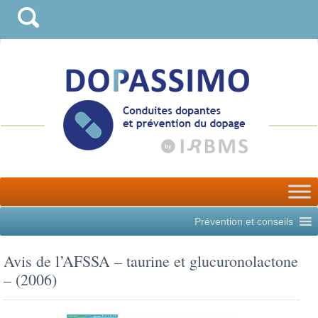
Prévention et conseils
Avis de l’AFSSA – taurine et glucuronolactone
– (2006)