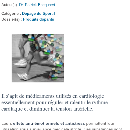
Auteur(s):
Dr. Patrick Bacquaert
Catégorie :
Dopage du Sportif
Dossier(s) :
Produits dopants
Il s’agit de médicaments utilisés en cardiologie
essentiellement pour réguler et ralentir le rythme
cardiaque et diminuer la tension artérielle.
Leurs
effets anti-émotionnels et antistress
permettent leur
utilisation sous surveillance médicale stricte. Ces substances sont