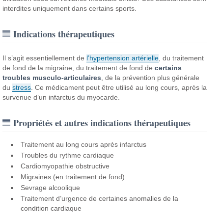
interdites uniquement dans certains sports.
Indications thérapeutiques
Il s’agit essentiellement de
l’hypertension artérielle
, du traitement
de fond de la migraine, du traitement de fond de
certains
troubles musculo-articulaires
, de la prévention plus générale
du
stress
. Ce médicament peut être utilisé au long cours, après la
survenue d’un infarctus du myocarde.
Propriétés et autres indications thérapeutiques
Traitement au long cours après infarctus
Troubles du rythme cardiaque
Cardiomyopathie obstructive
Migraines (en traitement de fond)
Sevrage alcoolique
Traitement d’urgence de certaines anomalies de la
condition cardiaque