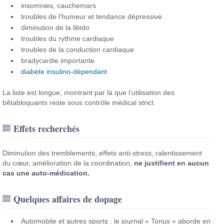
insomnies, cauchemars
troubles de l’humeur et tendance dépressive
diminution de la libido
troubles du rythme cardiaque
troubles de la conduction cardiaque
bradycardie importante
diabète insulino-dépendant
La liste est longue, montrant par là que l’utilisation des
bêtabloquants reste sous contrôle médical strict.
Effets recherchés
Diminution des tremblements, effets anti-stress, ralentissement
du cœur, amélioration de la coordination,
ne justifient en aucun
cas une auto-médication.
Quelques affaires de dopage
Automobile et autres sports : le journal « Tonus » aborde en