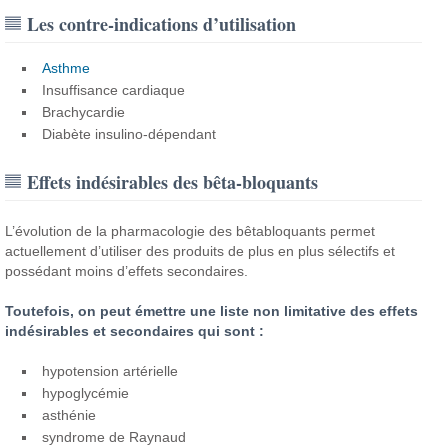
Les contre-indications d’utilisation
Asthme
Insuffisance cardiaque
Brachycardie
Diabète insulino-dépendant
Effets indésirables des bêta-bloquants
L’évolution de la pharmacologie des bêtabloquants permet
actuellement d’utiliser des produits de plus en plus sélectifs et
possédant moins d’effets secondaires.
Toutefois, on peut émettre une liste non limitative des effets
indésirables et secondaires qui sont :
hypotension artérielle
hypoglycémie
asthénie
syndrome de Raynaud