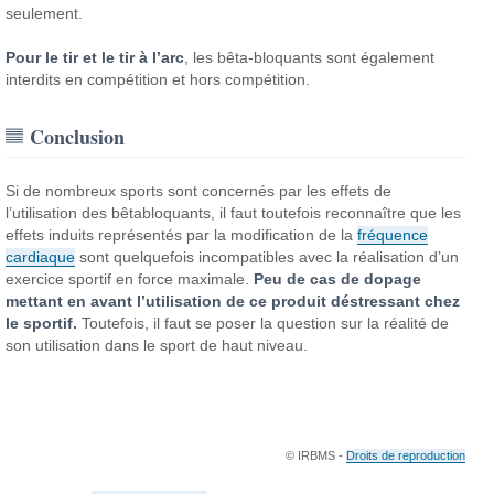
seulement.
Pour le tir et le tir à l’arc
, les bêta-bloquants sont également
interdits en compétition et hors compétition.
Conclusion
Si de nombreux sports sont concernés par les effets de
l’utilisation des bêtabloquants, il faut toutefois reconnaître que les
effets induits représentés par la modification de la
fréquence
cardiaque
sont quelquefois incompatibles avec la réalisation d’un
exercice sportif en force maximale.
Peu de cas de dopage
mettant en avant l’utilisation de ce produit déstressant chez
le sportif.
Toutefois, il faut se poser la question sur la réalité de
son utilisation dans le sport de haut niveau.
© IRBMS -
Droits de reproduction