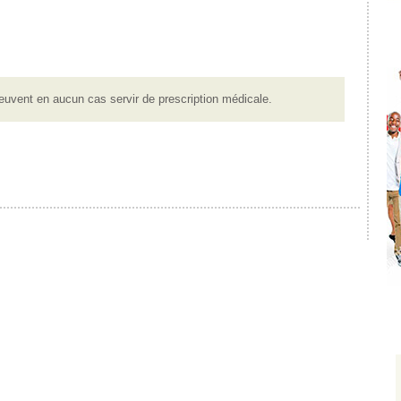
euvent en aucun cas servir de prescription médicale.