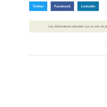
Twitter
Facebook
LinkedIn
Les informations données sur ce site ne p