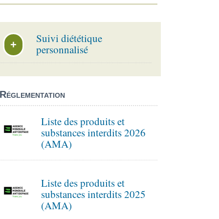
Suivi diététique
+
personnalisé
Réglementation
Liste des produits et
substances interdits 2026
(AMA)
Liste des produits et
substances interdits 2025
(AMA)