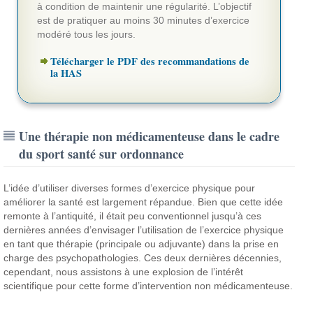
à condition de maintenir une régularité. L’objectif
est de pratiquer au moins 30 minutes d’exercice
modéré tous les jours.
Télécharger le PDF des recommandations de
la HAS
Une thérapie non médicamenteuse dans le cadre
du sport santé sur ordonnance
L’idée d’utiliser diverses formes d’exercice physique pour
améliorer la santé est largement répandue. Bien que cette idée
remonte à l’antiquité, il était peu conventionnel jusqu’à ces
dernières années d’envisager l’utilisation de l’exercice physique
en tant que thérapie (principale ou adjuvante) dans la prise en
charge des psychopathologies. Ces deux dernières décennies,
cependant, nous assistons à une explosion de l’intérêt
scientifique pour cette forme d’intervention non médicamenteuse.