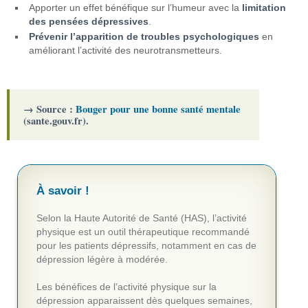
Apporter un effet bénéfique sur l’humeur avec la
limitation
des pensées dépressives
.
Prévenir l’apparition de troubles psychologiques
en
améliorant l’activité des neurotransmetteurs.
→ Source :
Bouger pour une bonne santé mentale
(sante.gouv.fr).
À savoir !
Selon la Haute Autorité de Santé (HAS), l’activité
physique est un outil thérapeutique recommandé
pour les patients dépressifs, notamment en cas de
dépression légère à modérée.
Les bénéfices de l’activité physique sur la
dépression apparaissent dès quelques semaines,