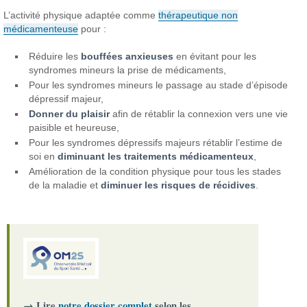
L’activité physique adaptée comme
thérapeutique non
médicamenteuse
pour :
Réduire les
bouffées anxieuses
en évitant pour les
syndromes mineurs la prise de médicaments,
Pour les syndromes mineurs le passage au stade d’épisode
dépressif majeur,
Donner du plaisir
afin de rétablir la connexion vers une vie
paisible et heureuse,
Pour les syndromes dépressifs majeurs rétablir l’estime de
soi en
diminuant les traitements médicamenteux
,
Amélioration de la condition physique pour tous les stades
de la maladie et
diminuer les risques de récidives
.
→ Lire
notre dossier complet
selon les