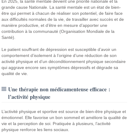
En 2025, la santé mentale devient une priorité nationale et la
grande cause Nationale. La santé mentale est un état de bien-
être qui permet à chacun de réaliser son potentiel, de faire face
aux difficultés normales de la vie, de travailler avec succès et de
manière productive, et d’être en mesure d’apporter une
contribution à la communauté (Organisation Mondiale de la
Santé).
Le patient souffrant de dépression est susceptible d’avoir un
comportement d’isolement à l’origine d’une réduction de son
activité physique et d’un déconditionnement physique secondaire
qui aggrave encore ses symptômes dépressifs et dégrade sa
qualité de vie.
Une thérapie non médicamenteuse efficace :
l’activité physique
L’activité physique et sportive est source de bien-être physique et
émotionnel. Elle favorise un bon sommeil et améliore la qualité de
vie et la perception de soi. Pratiquée à plusieurs, l’activité
physique renforce les liens sociaux.