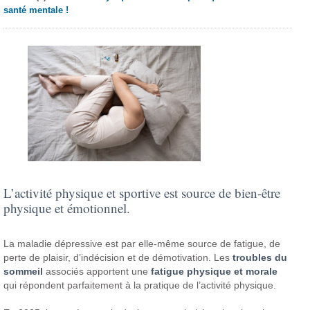
santé mentale !
L’activité physique et sportive est source de bien-être
physique et émotionnel.
La maladie dépressive est par elle-même source de fatigue, de
perte de plaisir, d’indécision et de démotivation. Les
troubles du
sommeil
associés apportent une
fatigue physique et morale
qui répondent parfaitement à la pratique de l’activité physique.