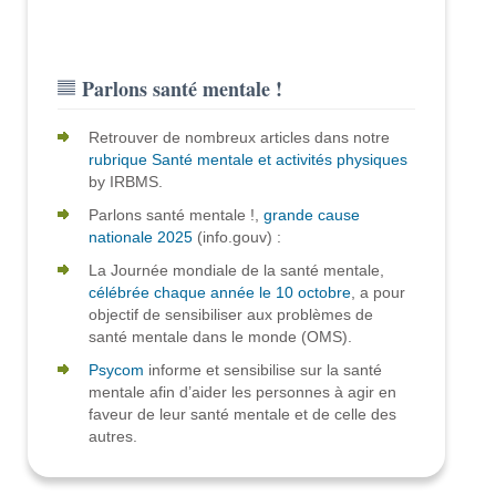
Parlons santé mentale !
Retrouver de nombreux articles dans notre
rubrique Santé mentale et activités physiques
by IRBMS.
Parlons santé mentale !,
grande cause
nationale 2025
(info.gouv) :
La Journée mondiale de la santé mentale,
célébrée chaque année le 10 octobre
, a pour
objectif de sensibiliser aux problèmes de
santé mentale dans le monde (OMS).
Psycom
informe et sensibilise sur la santé
mentale afin d’aider les personnes à agir en
faveur de leur santé mentale et de celle des
autres.