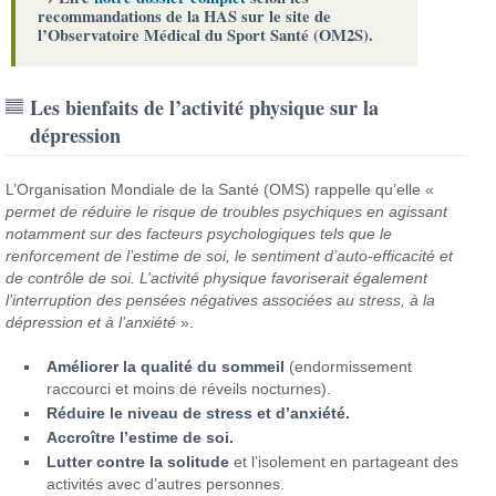
recommandations de la HAS sur le site de
l’Observatoire Médical du Sport Santé (OM2S).
Les bienfaits de l’activité physique sur la
dépression
L’Organisation Mondiale de la Santé (OMS) rappelle qu’elle «
permet de réduire le risque de troubles psychiques en agissant
notamment sur des facteurs psychologiques tels que le
renforcement de l’estime de soi, le sentiment d’auto-efficacité et
de contrôle de soi. L’activité physique favoriserait également
l’interruption des pensées négatives associées au stress, à la
dépression et à l’anxiété
».
Améliorer la qualité du sommeil
(endormissement
raccourci et moins de réveils nocturnes).
Réduire le niveau de stress et d’anxiété.
Accroître l’estime de soi.
Lutter contre la solitude
et l’isolement en partageant des
activités avec d’autres personnes.