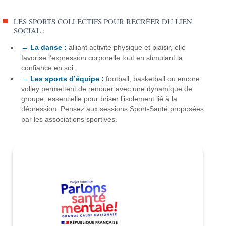
LES SPORTS COLLECTIFS POUR RECRÉER DU LIEN
SOCIAL :
→ La danse :
alliant activité physique et plaisir, elle
favorise l’expression corporelle tout en stimulant la
confiance en soi.
→ Les sports d’équipe :
football, basketball ou encore
volley permettent de renouer avec une dynamique de
groupe, essentielle pour briser l’isolement lié à la
dépression. Pensez aux sessions Sport-Santé proposées
par les associations sportives.