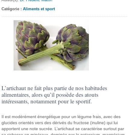
Catégorie :
Aliments et sport
L’artichaut ne fait plus partie de nos habitudes
alimentaires, alors qu’il possède des atouts
intéressants, notamment pour le sportif.
Il est modérément énergétique pour un légume frais, avec des
glucides orientés vers des dérivés du fructose (inuline) qui lui
apportent une note sucrée. L’artichaut se caractérise surtout par
sa richesse en minéraux, dominée par le potassium, magnésium.