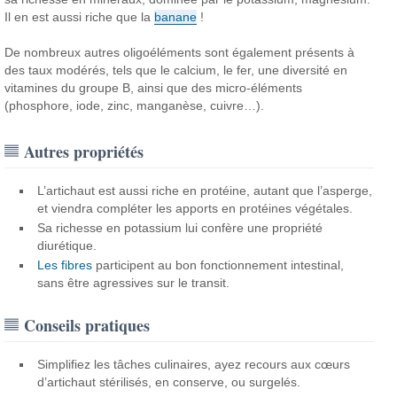
Il en est aussi riche que la
banane
!
De nombreux autres oligoéléments sont également présents à
des taux modérés, tels que le calcium, le fer, une diversité en
vitamines du groupe B, ainsi que des micro-éléments
(phosphore, iode, zinc, manganèse, cuivre…).
Autres propriétés
L’artichaut est aussi riche en protéine, autant que l’asperge,
et viendra compléter les apports en protéines végétales.
Sa richesse en potassium lui confère une propriété
diurétique.
Les fibres
participent au bon fonctionnement intestinal,
sans être agressives sur le transit.
Conseils pratiques
Simplifiez les tâches culinaires, ayez recours aux cœurs
d’artichaut stérilisés, en conserve, ou surgelés.