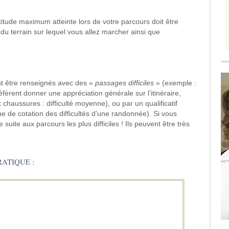
titude maximum atteinte lors de votre parcours doit être
 du terrain sur lequel vous allez marcher ainsi que
t être renseignés avec des «
passages difficiles
» (exemple :
fèrent donner une appréciation générale sur l’itinéraire,
aussures : difficulté moyenne), ou par un qualificatif
ue de cotation des difficultés d’une randonnée). Si vous
suite aux parcours les plus difficiles ! Ils peuvent être très
ATIQUE :