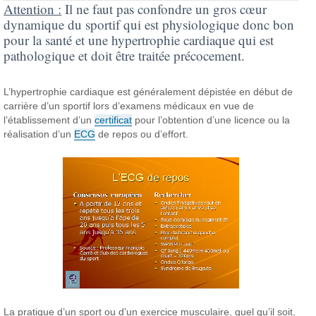
Attention :
Il ne faut pas confondre un gros cœur
dynamique du sportif qui est physiologique donc bon
pour la santé et une hypertrophie cardiaque qui est
pathologique et doit être traitée précocement.
L’hypertrophie cardiaque est généralement dépistée en début de
carrière d’un sportif lors d’examens médicaux en vue de
l’établissement d’un
certificat
pour l’obtention d’une licence ou la
réalisation d’un
ECG
de repos ou d’effort.
La pratique d’un sport ou d’un exercice musculaire, quel qu’il soit,