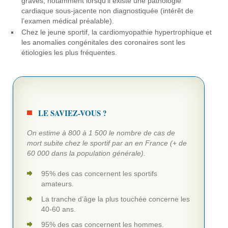
graves, notamment lorsqu’il existe une pathologie
cardiaque sous-jacente non diagnostiquée (intérêt de
l’examen médical préalable).
Chez le jeune sportif, la cardiomyopathie hypertrophique et
les anomalies congénitales des coronaires sont les
étiologies les plus fréquentes.
LE SAVIEZ-VOUS ?
On estime à 800 à 1 500 le nombre de cas de
mort subite chez le sportif par an en France (+ de
60 000 dans la population générale).
95% des cas concernent les sportifs
amateurs.
La tranche d’âge la plus touchée concerne les
40-60 ans.
95% des cas concernent les hommes.