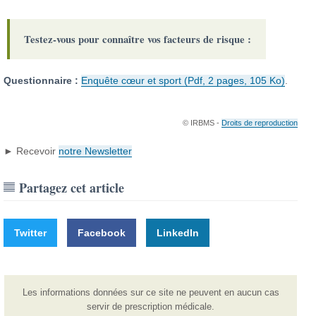
Testez-vous pour connaître vos facteurs de risque :
Questionnaire :
Enquête cœur et sport (Pdf, 2 pages, 105 Ko)
.
© IRBMS -
Droits de reproduction
► Recevoir
notre Newsletter
Partagez cet article
Twitter
Facebook
LinkedIn
Les informations données sur ce site ne peuvent en aucun cas
servir de prescription médicale.