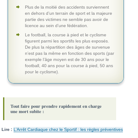
Plus de la moitié des accidents surviennent
en dehors d’un terrain de sport et la majeure
partie des victimes ne semble pas avoir de
licence au sein d’une fédération.
Le football, la course à pied et le cyclisme
figurent parmi les sportifs les plus exposés.
De plus la répartition des âges de survenue
n’est pas la même en fonction des sports (par
exemple l’âge moyen est de 30 ans pour le
football, 40 ans pour la course à pied, 50 ans
pour le cyclisme).
Tout faire pour prendre rapidement en charge
une mort subite :
Lire :
L’Arrêt Cardiaque chez le Sportif : les règles préventives