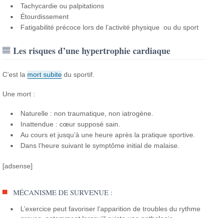
Tachycardie ou palpitations
Étourdissement
Fatigabilité précoce lors de l’activité physique ou du sport
Les risques d’une hypertrophie cardiaque
C’est la
mort subite
du sportif.
Une mort :
Naturelle : non traumatique, non iatrogène.
Inattendue : cœur supposé sain.
Au cours et jusqu’à une heure après la pratique sportive.
Dans l’heure suivant le symptôme initial de malaise.
[adsense]
MÉCANISME DE SURVENUE :
L’exercice peut favoriser l’apparition de troubles du rythme