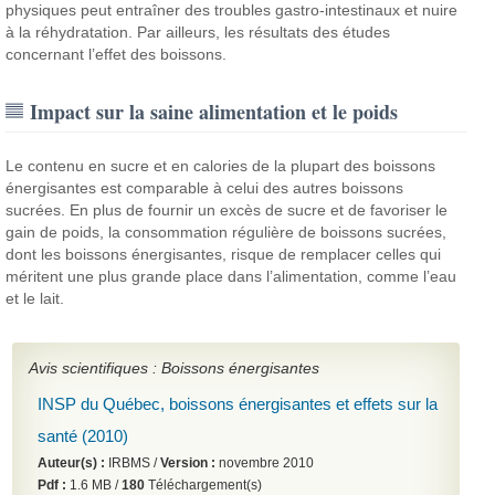
physiques peut entraîner des troubles gastro-intestinaux et nuire
à la réhydratation. Par ailleurs, les résultats des études
concernant l’effet des boissons.
Impact sur la saine alimentation et le poids
Le contenu en sucre et en calories de la plupart des boissons
énergisantes est comparable à celui des autres boissons
sucrées. En plus de fournir un excès de sucre et de favoriser le
gain de poids, la consommation régulière de boissons sucrées,
dont les boissons énergisantes, risque de remplacer celles qui
méritent une plus grande place dans l’alimentation, comme l’eau
et le lait.
Avis scientifiques : Boissons énergisantes
INSP du Québec, boissons énergisantes et effets sur la
santé (2010)
Auteur(s) :
IRBMS /
Version :
novembre 2010
Pdf :
1.6 MB /
180
Téléchargement(s)