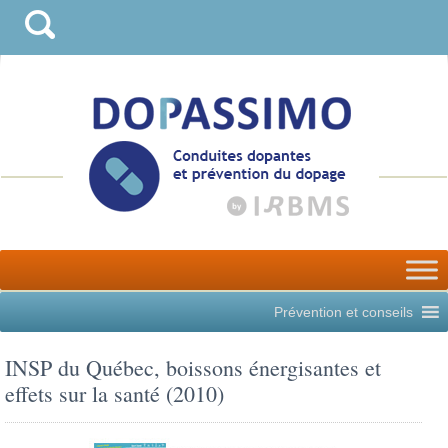
Prévention et conseils
INSP du Québec, boissons énergisantes et
effets sur la santé (2010)