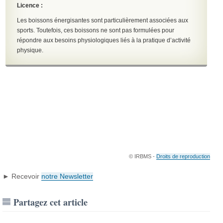
Licence :
Les boissons énergisantes sont particulièrement associées aux
sports. Toutefois, ces boissons ne sont pas formulées pour
répondre aux besoins physiologiques liés à la pratique d’activité
physique.
© IRBMS -
Droits de reproduction
► Recevoir
notre Newsletter
Partagez cet article