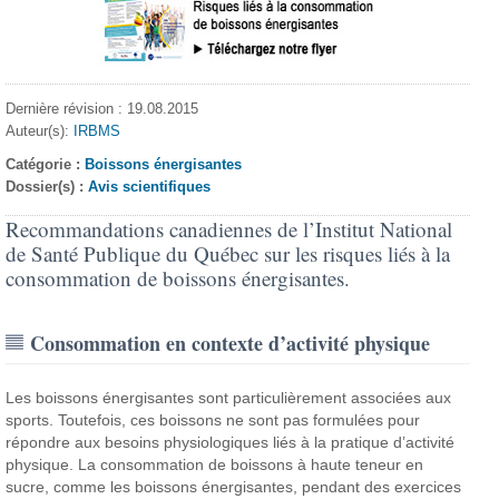
Dernière révision : 19.08.2015
Auteur(s):
IRBMS
Catégorie :
Boissons énergisantes
Dossier(s) :
Avis scientifiques
Recommandations canadiennes de l’Institut National
de Santé Publique du Québec sur les risques liés à la
consommation de boissons énergisantes.
Consommation en contexte d’activité physique
Les boissons énergisantes sont particulièrement associées aux
sports. Toutefois, ces boissons ne sont pas formulées pour
répondre aux besoins physiologiques liés à la pratique d’activité
physique. La consommation de boissons à haute teneur en
sucre, comme les boissons énergisantes, pendant des exercices