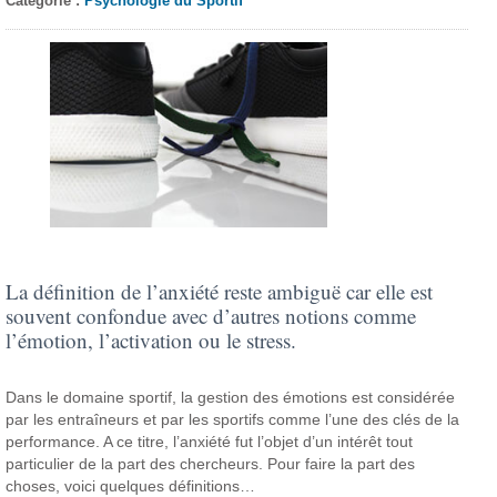
Catégorie :
Psychologie du Sportif
La définition de l’anxiété reste ambiguë car elle est
souvent confondue avec d’autres notions comme
l’émotion, l’activation ou le stress.
Dans le domaine sportif, la gestion des émotions est considérée
par les entraîneurs et par les sportifs comme l’une des clés de la
performance. A ce titre, l’anxiété fut l’objet d’un intérêt tout
particulier de la part des chercheurs. Pour faire la part des
choses, voici quelques définitions…