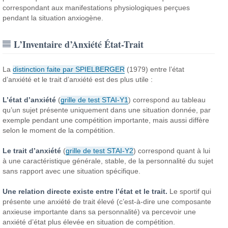
correspondant aux manifestations physiologiques perçues
pendant la situation anxiogène.
L’Inventaire d’Anxiété État-Trait
La
distinction faite par SPIELBERGER
(1979) entre l’état
d’anxiété et le trait d’anxiété est des plus utile :
L’état d’anxiété
(
grille de test STAI-Y1
) correspond au tableau
qu’un sujet présente uniquement dans une situation donnée, par
exemple pendant une compétition importante, mais aussi diffère
selon le moment de la compétition.
Le trait d’anxiété
(
grille de test STAI-Y2
) correspond quant à lui
à une caractéristique générale, stable, de la personnalité du sujet
sans rapport avec une situation spécifique.
Une relation directe existe entre l’état et le trait.
Le sportif qui
présente une anxiété de trait élevé (c’est-à-dire une composante
anxieuse importante dans sa personnalité) va percevoir une
anxiété d’état plus élevée en situation de compétition.