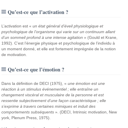
Qu’est-ce que l’activation ?
L’activation est «
un état général d’éveil physiologique et
psychologique de l’organisme qui varie sur un continuum allant
d’un sommeil profond à une intense agitation
» (Gould et Krane,
1992). C’est l’énergie physique et psychologique de l’individu à
un moment donné, et elle est fortement imprégnée de la notion
de motivation.
Qu’est-ce que l’émotion ?
Dans la définition de DECI (1975), «
une émotion est une
réaction à un stimulus événementiel ; elle entraîne un
changement viscéral et musculaire de la personne et est
ressentie subjectivement d’une façon caractéristique ; elle
s’exprime à travers certaines mimiques et induit des
comportements subséquents
». (DECI, Intrinsic motivation, New
york, Plenum Press, 1975).