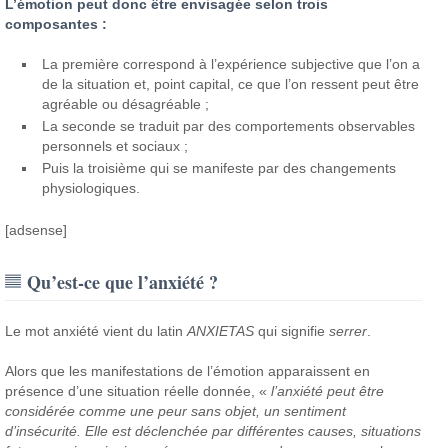
L’émotion peut donc être envisagée selon trois
composantes :
La première correspond à l’expérience subjective que l’on a
de la situation et, point capital, ce que l’on ressent peut être
agréable ou désagréable ;
La seconde se traduit par des comportements observables
personnels et sociaux ;
Puis la troisième qui se manifeste par des changements
physiologiques.
[adsense]
Qu’est-ce que l’anxiété ?
Le mot anxiété vient du latin
ANXIETAS
qui signifie
serrer
.
Alors que les manifestations de l’émotion apparaissent en
présence d’une situation réelle donnée, «
l’anxiété peut être
considérée comme une peur sans objet, un sentiment
d’insécurité.
Elle est déclenchée par différentes causes, situations