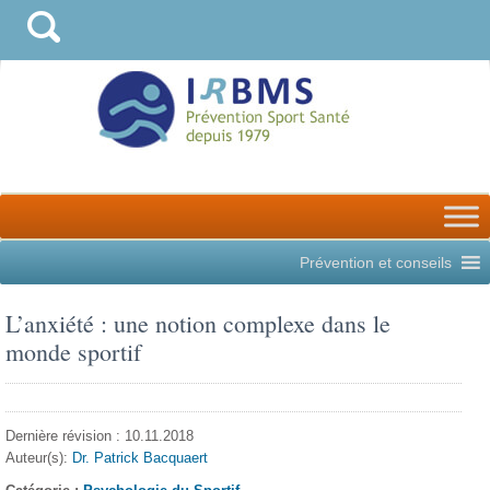
Prévention et conseils
L’anxiété : une notion complexe dans le
monde sportif
Dernière révision : 10.11.2018
Auteur(s):
Dr. Patrick Bacquaert