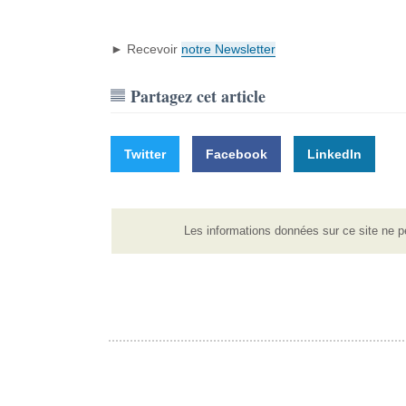
► Recevoir
notre Newsletter
Partagez cet article
Twitter
Facebook
LinkedIn
Les informations données sur ce site ne p