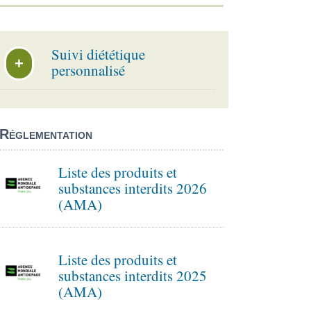
Suivi diététique
+
personnalisé
Réglementation
Liste des produits et
substances interdits 2026
(AMA)
Liste des produits et
substances interdits 2025
(AMA)