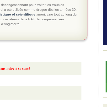
congestionnant pour traiter les troubles
ui a été utilisée comme drogue dès les années 30.
tistique et scientifique
américaine tout au long du
 aux aviateurs de la RAF de compenser leur
e d’Angleterre.
ans nuire à sa santé