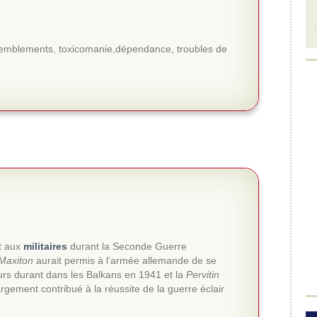
 tremblements, toxicomanie,dépendance, troubles de
nt aux
militaires
durant la Seconde Guerre
Maxiton
aurait permis à l’armée allemande de se
urs durant dans les Balkans en 1941 et la
Pervitin
rgement contribué à la réussite de la guerre éclair