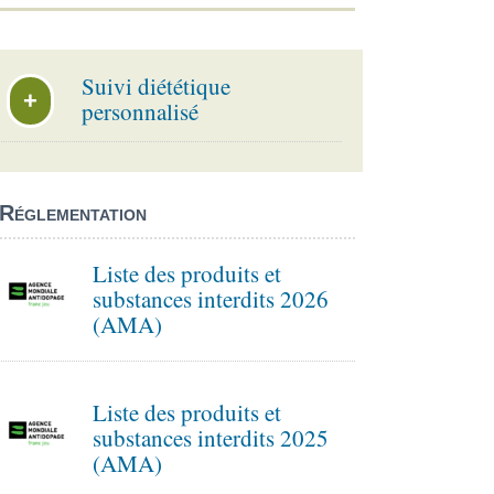
Suivi diététique
+
personnalisé
Réglementation
Liste des produits et
substances interdits 2026
(AMA)
Liste des produits et
substances interdits 2025
(AMA)