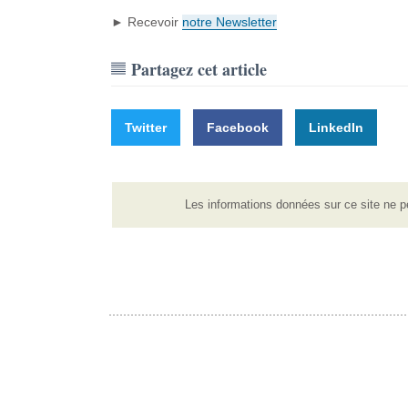
► Recevoir
notre Newsletter
Partagez cet article
Twitter
Facebook
LinkedIn
Les informations données sur ce site ne p