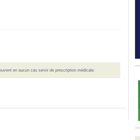
euvent en aucun cas servir de prescription médicale.