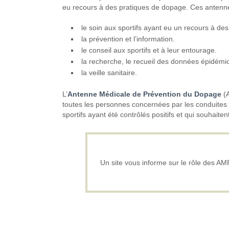
eu recours à des pratiques de dopage. Ces antenn
le soin aux sportifs ayant eu un recours à des
la prévention et l’information.
le conseil aux sportifs et à leur entourage.
la recherche, le recueil des données épidémi
la veille sanitaire.
L’
Antenne
Médicale de Prévention du Dopage
(A
toutes les personnes concernées par les conduites d
sportifs ayant été contrôlés positifs et qui souhaiten
Un site vous informe sur le rôle des A