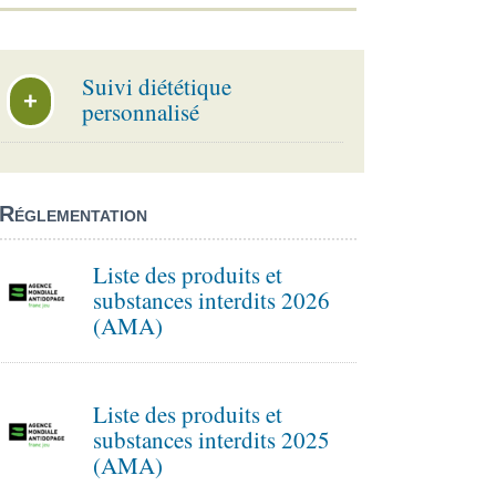
Suivi diététique
+
personnalisé
Réglementation
Liste des produits et
substances interdits 2026
(AMA)
Liste des produits et
substances interdits 2025
(AMA)