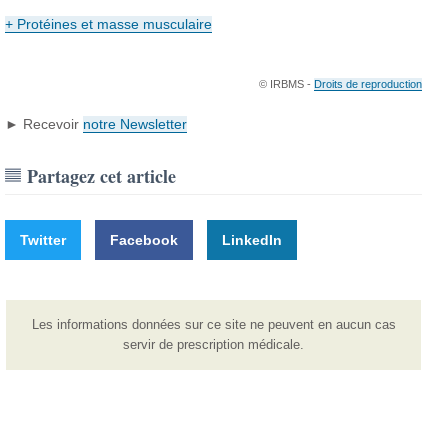
+
Protéines
et masse musculaire
© IRBMS -
Droits de reproduction
► Recevoir
notre Newsletter
Partagez cet article
Twitter
Facebook
LinkedIn
Les informations données sur ce site ne peuvent en aucun cas
servir de prescription médicale.