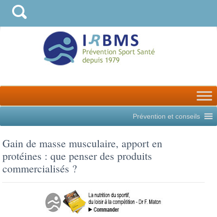
Prévention et conseils
Gain de masse musculaire, apport en
protéines : que penser des produits
commercialisés ?