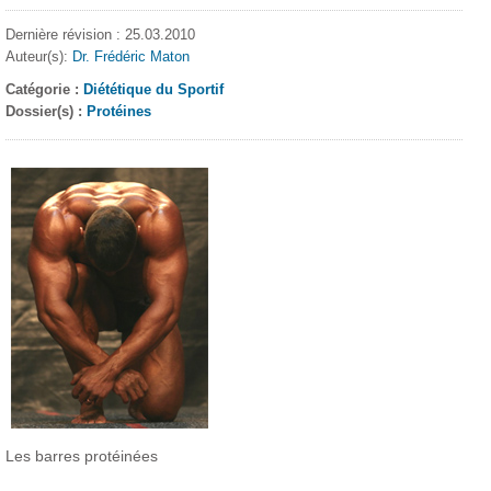
Dernière révision : 25.03.2010
Auteur(s):
Dr. Frédéric Maton
Catégorie :
Diététique du Sportif
Dossier(s) :
Protéines
Les barres protéinées