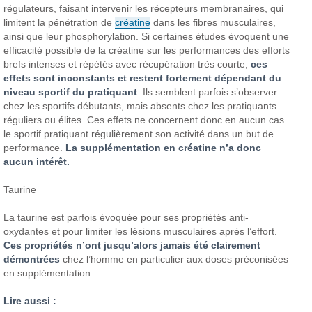
régulateurs, faisant intervenir les récepteurs membranaires, qui
limitent la pénétration de
créatine
dans les fibres musculaires,
ainsi que leur phosphorylation. Si certaines études évoquent une
efficacité possible de la créatine sur les performances des efforts
brefs intenses et répétés avec récupération très courte,
ces
effets sont inconstants et restent fortement dépendant du
niveau sportif du pratiquant
. Ils semblent parfois s’observer
chez les sportifs débutants, mais absents chez les pratiquants
réguliers ou élites. Ces effets ne concernent donc en aucun cas
le sportif pratiquant régulièrement son activité dans un but de
performance.
La supplémentation en créatine n’a donc
aucun intérêt.
Taurine
La taurine est parfois évoquée pour ses propriétés anti-
oxydantes et pour limiter les lésions musculaires après l’effort.
Ces propriétés n’ont jusqu’alors jamais été clairement
démontrées
chez l’homme en particulier aux doses préconisées
en supplémentation.
Lire aussi :