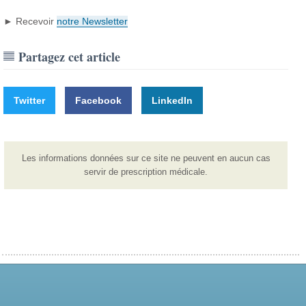
► Recevoir
notre Newsletter
Partagez cet article
Twitter
Facebook
LinkedIn
Les informations données sur ce site ne peuvent en aucun cas
servir de prescription médicale.