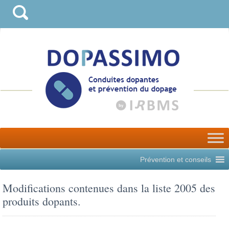
Prévention et conseils
Modifications contenues dans la liste 2005 des
produits dopants.