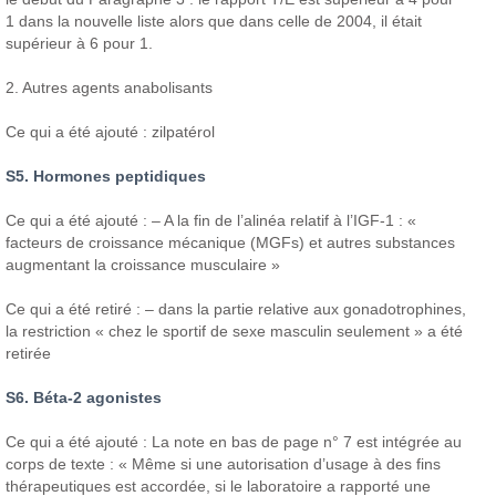
1 dans la nouvelle liste alors que dans celle de 2004, il était
supérieur à 6 pour 1.
2. Autres agents anabolisants
Ce qui a été ajouté : zilpatérol
S5. Hormones peptidiques
Ce qui a été ajouté : – A la fin de l’alinéa relatif à l’IGF-1 : «
facteurs de croissance mécanique (MGFs) et autres substances
augmentant la croissance musculaire »
Ce qui a été retiré : – dans la partie relative aux gonadotrophines,
la restriction « chez le sportif de sexe masculin seulement » a été
retirée
S6. Béta-2 agonistes
Ce qui a été ajouté : La note en bas de page n° 7 est intégrée au
corps de texte : « Même si une autorisation d’usage à des fins
thérapeutiques est accordée, si le laboratoire a rapporté une