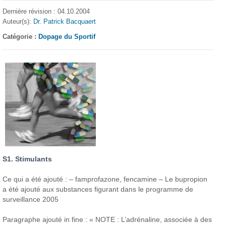
Dernière révision : 04.10.2004
Auteur(s):
Dr. Patrick Bacquaert
Catégorie :
Dopage du Sportif
S1. Stimulants
Ce qui a été ajouté : – famprofazone, fencamine – Le bupropion
a été ajouté aux substances figurant dans le programme de
surveillance 2005
Paragraphe ajouté in fine : « NOTE : L’adrénaline, associée à des