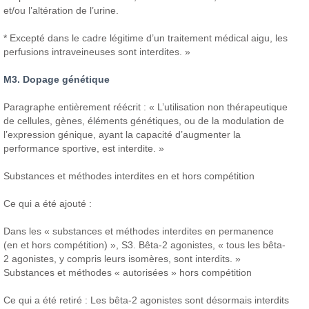
et/ou l’altération de l’urine.
* Excepté dans le cadre légitime d’un traitement médical aigu, les
perfusions intraveineuses sont interdites. »
M3. Dopage génétique
Paragraphe entièrement réécrit : « L’utilisation non thérapeutique
de cellules, gènes, éléments génétiques, ou de la modulation de
l’expression génique, ayant la capacité d’augmenter la
performance sportive, est interdite. »
Substances et méthodes interdites en et hors compétition
Ce qui a été ajouté :
Dans les « substances et méthodes interdites en permanence
(en et hors compétition) », S3. Bêta-2 agonistes, « tous les bêta-
2 agonistes, y compris leurs isomères, sont interdits. »
Substances et méthodes « autorisées » hors compétition
Ce qui a été retiré : Les bêta-2 agonistes sont désormais interdits