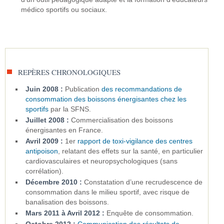
médico sportifs ou sociaux.
REPÈRES CHRONOLOGIQUES
Juin 2008 :
Publication
des recommandations de
consommation des boissons énergisantes chez les
sportifs
par la SFNS.
Juillet 2008 :
Commercialisation des boissons
énergisantes en France.
Avril 2009 :
1er
rapport de toxi-vigilance des centres
antipoison
, relatant des effets sur la santé, en particulier
cardiovasculaires et neuropsychologiques (sans
corrélation).
Décembre 2010 :
Constatation d’une recrudescence de
consommation dans le milieu sportif, avec risque de
banalisation des boissons.
Mars 2011 à Avril 2012 :
Enquête de consommation.