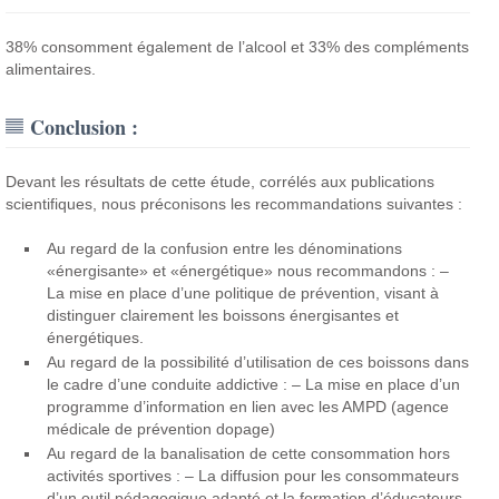
38% consomment également de l’alcool et 33% des compléments
alimentaires.
Conclusion :
Devant les résultats de cette étude, corrélés aux publications
scientifiques, nous préconisons les recommandations suivantes :
Au regard de la confusion entre les dénominations
«énergisante» et «énergétique» nous recommandons :
–
La mise en place d’une politique de prévention, visant à
distinguer clairement les boissons énergisantes et
énergétiques.
Au regard de la possibilité d’utilisation de ces boissons dans
le cadre d’une conduite addictive :
– La mise en place d’un
programme d’information en lien avec les AMPD (agence
médicale de prévention dopage)
Au regard de la banalisation de cette consommation hors
activités sportives :
– La diffusion pour les consommateurs
d’un outil pédagogique adapté et la formation d’éducateurs