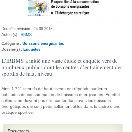
Dernière révision : 24.08.2015
Auteur(s):
IRBMS
Catégorie :
Boissons énergisantes
Dossier(s) :
Enquêtes
L’IRBMS a initié une vaste étude et enquête vers de
nombreux publics dont les centres d’entraînement des
sportifs de haut niveau
Ainsi 1 721 sportifs de haut niveau ont répondu sur leurs
habitudes de consommation de boissons énergisantes. En effet
celles-ci ne doivent pas être confondues avec les boissons
énergétiques qui sont potentiellement utiles dans le cadre d’une
pratique sportive.
Documents