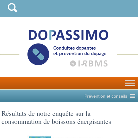
Prévention et conseils
Résultats de notre enquête sur la
consommation de boissons énergisantes