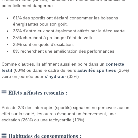
potentiellement dangereux.
61% des sportifs ont déclaré consommer les boissons
énergisantes pour son goût.
35% d’entre eux sont également attirés par la découverte.
25% cherchent à prolonger l’état de veille.
23% sont en quête d’excitation.
8% recherchent une amélioration des performances
Comme d’autres, ils affirment aussi en boire dans un
contexte
festif
(60%) ou dans le cadre de leurs
activités sportives
(25%)
voire en journée pour
s’hydrater
(33%)
Effets néfastes ressentis :
Près de 2/3 des interrogés (sportifs) signalent ne percevoir aucun
effet sur la santé, les autres évoquent un énervement, une
excitation (26%) ou une tachycardie (10%).
Habitudes de consommations :