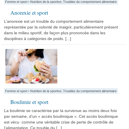
Femme et sport
•
Nutrition de la sportive
,
Troubles du comportement alimentaire
Anorexie et sport
L’anorexie est un trouble du comportement alimentaire
représentée par la volonté de maigrir, particulièrement présent
dans le milieu sportif, de façon plus prononcée dans les
disciplines à catégories de poids. [...]
Femme et sport
•
Nutrition de la sportive
,
Troubles du comportement alimentaire
Boulimie et sport
La boulimie se caractérise par la survenue au moins deux fois
par semaine, d’un « accès boulimique ». Cet accès boulimique
est vécu comme une véritable crise de perte de contrôle de
l’alimentation. Ce trouble du [...]