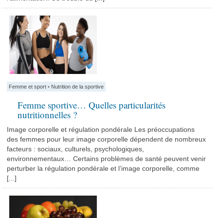
Femme et sport
•
Nutrition de la sportive
Femme sportive… Quelles particularités
nutritionnelles ?
Image corporelle et régulation pondérale Les préoccupations
des femmes pour leur image corporelle dépendent de nombreux
facteurs : sociaux, culturels, psychologiques,
environnementaux… Certains problèmes de santé peuvent venir
perturber la régulation pondérale et l’image corporelle, comme
[...]