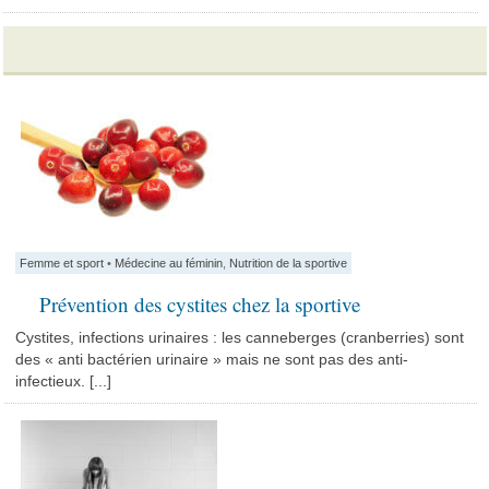
Femme et sport
•
Médecine au féminin
,
Nutrition de la sportive
Prévention des cystites chez la sportive
Cystites, infections urinaires : les canneberges (cranberries) sont
des « anti bactérien urinaire » mais ne sont pas des anti-
infectieux. [...]