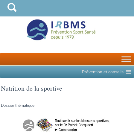
Prévention et conseils
Nutrition de la sportive
Dossier thématique