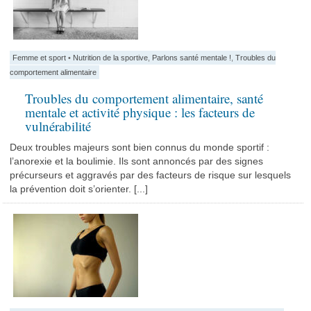
Femme et sport
•
Nutrition de la sportive
,
Parlons santé mentale !
,
Troubles du
comportement alimentaire
Troubles du comportement alimentaire, santé
mentale et activité physique : les facteurs de
vulnérabilité
Deux troubles majeurs sont bien connus du monde sportif :
l’anorexie et la boulimie. Ils sont annoncés par des signes
précurseurs et aggravés par des facteurs de risque sur lesquels
la prévention doit s’orienter. [...]