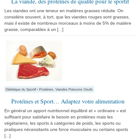
La viande, des protéines de qualité pour le sportif
Les viandes ont une teneur en matières grasses réduite. On
considère souvent, à tort, que les viandes rouges sont grasses,
mais il existe de nombreux morceaux à moins de 5% de matière
grasse, comparables à un [...]
Diététique du Sportif
•
Protéines
,
Viandes Poissons Oeufs
Protéines et Sport… Adaptez votre alimentation
En général un apport nutritionnel équilibré et « ordinaire » est
suffisant pour satisfaire le besoin en protéines mais les
végétariens, les sports à catégories de poids, les sports ou
pratiques nécessitants une force musculaire ou certains sports
[...]