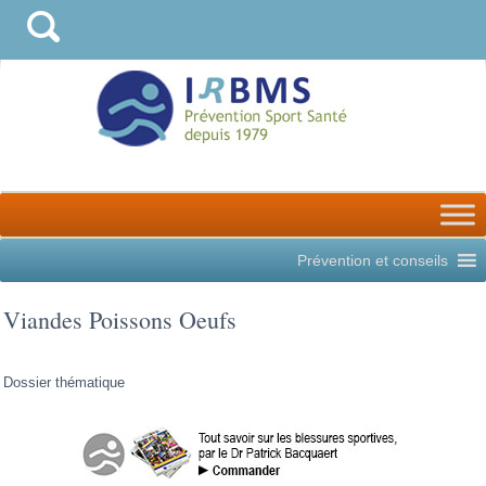
Prévention et conseils
Viandes Poissons Oeufs
Dossier thématique