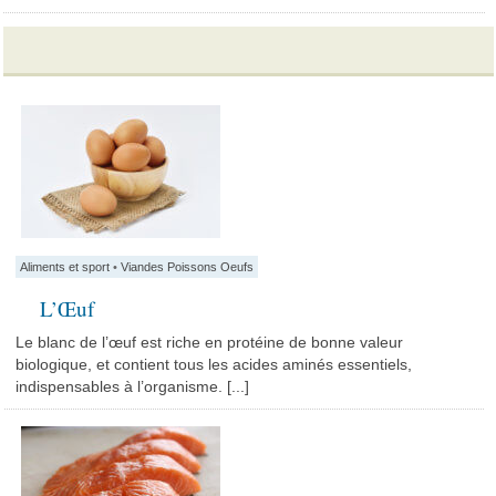
Aliments et sport
•
Viandes Poissons Oeufs
L’Œuf
Le blanc de l’œuf est riche en protéine de bonne valeur
biologique, et contient tous les acides aminés essentiels,
indispensables à l’organisme. [...]