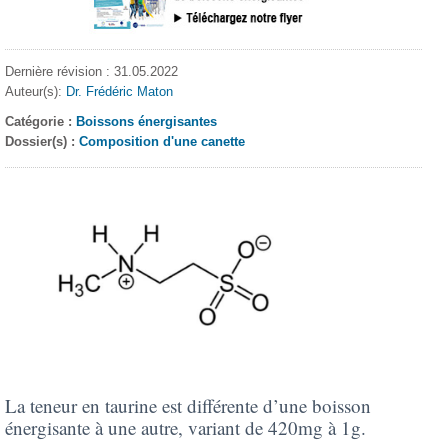
Dernière révision : 31.05.2022
Auteur(s):
Dr. Frédéric Maton
Catégorie :
Boissons énergisantes
Dossier(s) :
Composition d'une canette
La teneur en taurine est différente d’une boisson
énergisante à une autre, variant de 420mg à 1g.