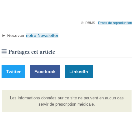
© IRBMS -
Droits de reproduction
► Recevoir
notre Newsletter
Partagez cet article
Twitter
Facebook
LinkedIn
Les informations données sur ce site ne peuvent en aucun cas
servir de prescription médicale.