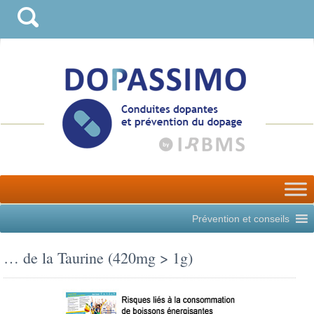
Prévention et conseils
… de la Taurine (420mg > 1g)