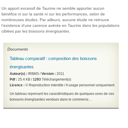
Un apport excessif de Taurine ne semble apporter aucun
bénéfice ni sur la santé ni sur les performances, selon de
nombreuses études.
Par ailleurs, aucune étude ne retrouve
l’existence d’une carence avérée en Taurine dans les populations
ciblées par les boissons énergisantes.
Documents
Tableau comparatif : composition des boissons
énergisantes
Auteur(s) :
IRBMS /
Version :
2011
Pdf :
25.4 KB /
1293
Téléchargement(s)
Licence :
© Reproduction interdite / A usage personnel uniquement
Un tableau reprenant les caractéristiques de quelques-unes de ces
boissons énergisantes vendues dans le commerce…