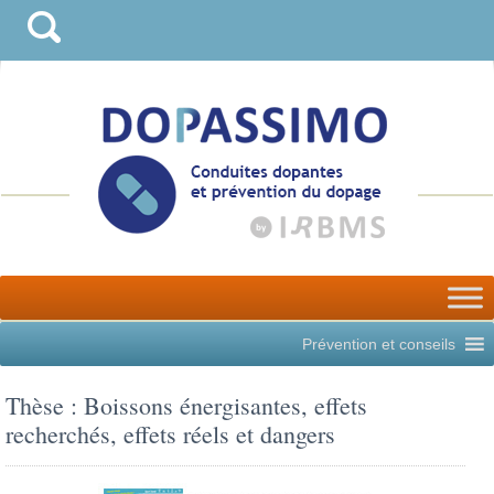
Prévention et conseils
Thèse : Boissons énergisantes, effets
recherchés, effets réels et dangers