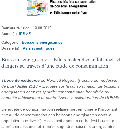
Dernière révision : 19.08.2015
Auteur(s):
IRBMS
Catégorie :
Boissons énergisantes
Dossier(s) :
Avis scientifiques
Boissons énergisantes : Effets recherchés, effets réels et
dangers au travers d’une étude de consommation
Thèse de médecine
de Renaud Rogeau (Faculté de médecine
de Lille) Juillet 2013 – Enquête sur la consommation de boissons
énergisantes chez les sportifs: consommation banalisée ou
conduite addictive ou dopante ? Avec la collaboration de l’IRBMS.
L’enquête de consommation réalisée met en lumière l’important
niveau de consommation des boissons énergisantes dans la
population sportive. Que cela soit dans un cadre festif ou sportif,
la méconnaissance et le mésusage des boissons énergisantes