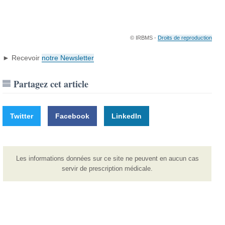
© IRBMS -
Droits de reproduction
► Recevoir
notre Newsletter
Partagez cet article
Twitter
Facebook
LinkedIn
Les informations données sur ce site ne peuvent en aucun cas
servir de prescription médicale.