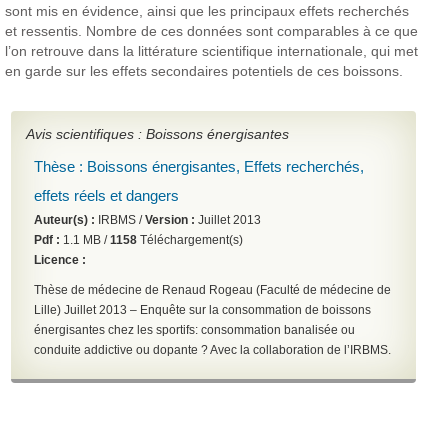
sont mis en évidence, ainsi que les principaux effets recherchés
et ressentis. Nombre de ces données sont comparables à ce que
l’on retrouve dans la littérature scientifique internationale, qui met
en garde sur les effets secondaires potentiels de ces boissons.
Avis scientifiques : Boissons énergisantes
Thèse : Boissons énergisantes, Effets recherchés,
effets réels et dangers
Auteur(s) :
IRBMS /
Version :
Juillet 2013
Pdf :
1.1 MB /
1158
Téléchargement(s)
Licence :
Thèse de médecine de Renaud Rogeau (Faculté de médecine de
Lille) Juillet 2013 – Enquête sur la consommation de boissons
énergisantes chez les sportifs: consommation banalisée ou
conduite addictive ou dopante ? Avec la collaboration de l’IRBMS.