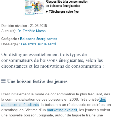
Dernière révision : 21.08.2015
Auteur(s):
Dr. Frédéric Maton
Catégorie :
Boissons énergisantes
Dossier(s) :
Les effets sur la santé
On distingue essentiellement trois types de
consommateurs de boissons énergisantes, selon les
circonstances et les motivations de consommation :
Une boisson festive des jeunes
C’est initialement le mode de consommation le plus fréquent, dès
la commercialisation de ces boissons en 2008. Très prisée
des
adolescents, étudiants
, la boisson a un réel succès en soirées, en
discothèques. Victime d’un
marketing explosif
, les jeunes y voient
une nouvelle boisson, originale, autour de laquelle traine une