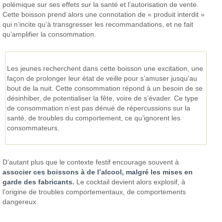
polémique sur ses effets sur la santé et l’autorisation de vente.
Cette boisson prend alors une connotation de « produit interdit »
qui n’incite qu’à transgresser les recommandations, et ne fait
qu’amplifier la consommation.
Les jeunes recherchent dans cette boisson une excitation, une
façon de prolonger leur état de veille pour s’amuser jusqu’au
bout de la nuit. Cette consommation répond à un besoin de se
désinhiber, de potentialiser la fête, voire de s’évader. Ce type
de consommation n’est pas dénué de répercussions sur la
santé, de troubles du comportement, ce qu’ignorent les
consommateurs.
D’autant plus que le contexte festif encourage souvent à
associer ces boissons à de l’alcool, malgré les mises en
garde des fabricants.
Le cocktail devient alors explosif, à
l’origine de troubles comportementaux, de comportements
dangereux.