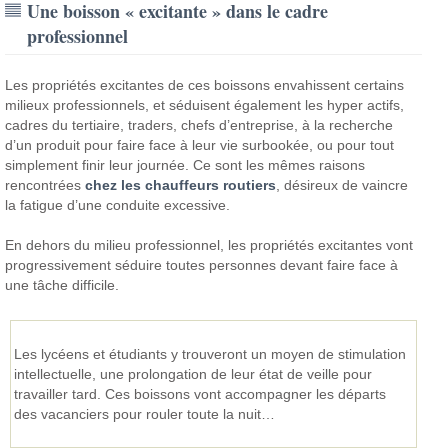
Une boisson « excitante » dans le cadre
professionnel
Les propriétés excitantes de ces boissons envahissent certains
milieux professionnels, et séduisent également les hyper actifs,
cadres du tertiaire, traders, chefs d’entreprise, à la recherche
d’un produit pour faire face à leur vie surbookée, ou pour tout
simplement finir leur journée. Ce sont les mêmes raisons
rencontrées
chez les chauffeurs routiers
, désireux de vaincre
la fatigue d’une conduite excessive.
En dehors du milieu professionnel, les propriétés excitantes vont
progressivement séduire toutes personnes devant faire face à
une tâche difficile.
Les lycéens et étudiants y trouveront un moyen de stimulation
intellectuelle, une prolongation de leur état de veille pour
travailler tard. Ces boissons vont accompagner les départs
des vacanciers pour rouler toute la nuit…