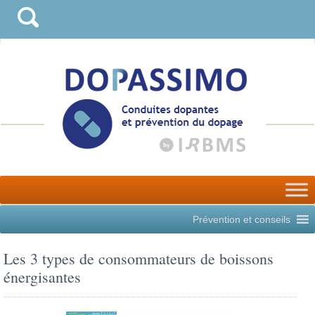
Prévention et conseils
Les 3 types de consommateurs de boissons
énergisantes