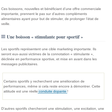
Ces boissons, nouvelles et bénéficiant d’une offre commerciale
importante, prennent le pas sur d’autres compléments
alimentaires ayant pour but de stimuler, de prolonger l’état de
veille.
Une boisson « stimulante pour sportif »
Les sportifs représentent une cible marketing importante. Ils
seront eux-aussi victimes de la connotation « stimulante »,
déclinée en performance sportive, et mise en avant dans les
messages publicitaires.
Certains sportifs y recherchent une amélioration de
performances, même si cela reste encore à démontrer. Cette
attitude est une réelle
conduite dopante
!
D’autres sportifs chercheront une stimulation, une excitation, une