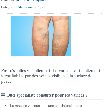
Catégorie :
Médecine du Sport
Pas très jolies visuellement, les varices sont facilement
identifiables par des veines visibles à la surface de la
peau.
Quel spécialiste consulter pour les varices ?
La maladie veineuse est une spécialisation des