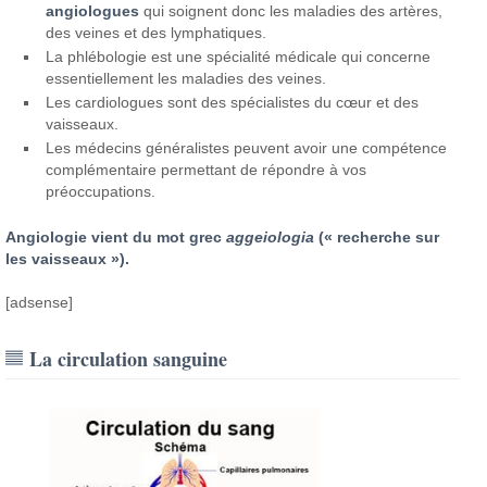
angiologues
qui soignent donc les maladies des artères,
des veines et des lymphatiques.
La phlébologie est une spécialité médicale qui concerne
essentiellement les maladies des veines.
Les cardiologues sont des spécialistes du cœur et des
vaisseaux.
Les médecins généralistes peuvent avoir une compétence
complémentaire permettant de répondre à vos
préoccupations.
Angiologie vient du mot grec
aggeiolog
i
a
(« recherche sur
les vaisseaux »).
[adsense]
La circulation sanguine