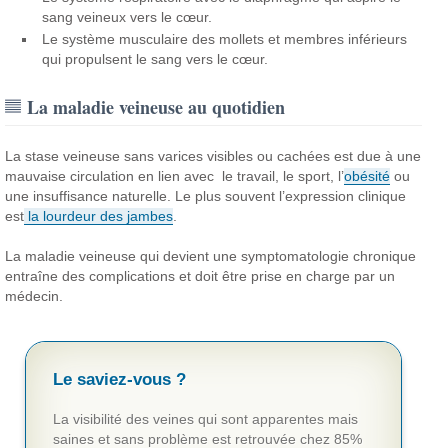
sang veineux vers le cœur.
Le système musculaire des mollets et membres inférieurs
qui propulsent le sang vers le cœur.
La maladie veineuse au quotidien
La stase veineuse sans varices visibles ou cachées est due à une
mauvaise circulation en lien avec le travail, le sport, l’
obésité
ou
une insuffisance naturelle. Le plus souvent l’expression clinique
est
la lourdeur des jambes
.
La maladie veineuse qui devient une symptomatologie chronique
entraîne des complications et doit être prise en charge par un
médecin.
Le saviez-vous ?
La visibilité des veines qui sont apparentes mais
saines et sans problème est retrouvée chez 85%