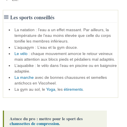
Les sports conseillés
La natation : l’eau a un effet massant. Par ailleurs, la
température de l’eau moins élevée que celle du corps
tonifie les membres inférieurs.
L’aquagym : L’eau et la gym douce.
Le vélo
: chaque mouvement amorce le retour veineux
mais attention aux blocs pieds et pédaliers mal adaptés.
L’aquabike : le vélo dans l’eau en piscine ou en baignoire
adaptée.
La marche
avec de bonnes chaussures et semelles
antichocs en Viscoheel.
La gym au sol, le
Yoga
, les
étirements
.
Astuce du pro : mettre pour le sport des
chaussettes de compression
.