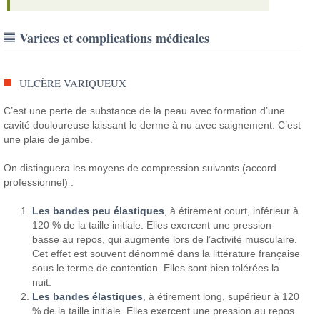
Varices et complications médicales
ULCÈRE VARIQUEUX
C’est une perte de substance de la peau avec formation d’une
cavité douloureuse laissant le derme à nu avec saignement. C’est
une plaie de jambe.
On distinguera les moyens de compression suivants (accord
professionnel) :
Les bandes peu élastiques
, à étirement court, inférieur à
120 % de la taille initiale. Elles exercent une pression
basse au repos, qui augmente lors de l’activité musculaire.
Cet effet est souvent dénommé dans la littérature française
sous le terme de contention. Elles sont bien tolérées la
nuit.
Les bandes élastiques
, à étirement long, supérieur à 120
% de la taille initiale. Elles exercent une pression au repos