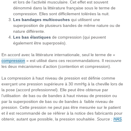
et lors de l’activité musculaire. Cet effet est souvent
dénommé dans la littérature française sous le terme de
compression. Elles sont difficilement tolérées la nuit.
Les bandages multicouches
qui utilisent une
superposition de plusieurs bandes de même nature ou de
nature différente.
Les bas élastiques
de compression (qui peuvent
également être superposés).
En accord avec la littérature internationale, seul le terme de «
compression
» est utilisé dans ces recommandations. Il recouvre
les deux mécanismes d’action (contention et compression).
La compression à haut niveau de pression est définie comme
exerçant une pression supérieure à 30 mmHg à la cheville lors de
la pose (accord professionnel). Elle peut être obtenue par
l’utilisation de bas ou de bandes à haut niveau de pression ou
par la superposition de bas ou de bandes à faible niveau de
pression. Cette pression ne peut pas être mesurée sur le patient
et il est recommandé de se référer à la notice des fabricants pour
obtenir, autant que possible, la pression souhaitée.
Source :
HAS
.