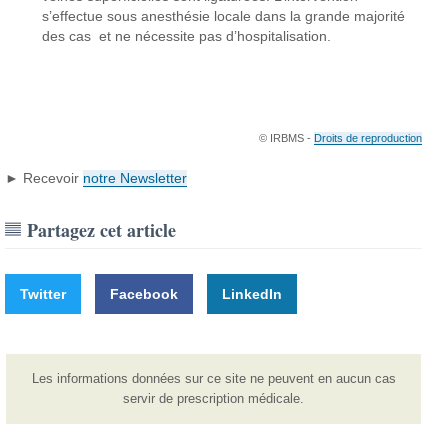
s’effectue sous anesthésie locale dans la grande majorité
des cas et ne nécessite pas d’hospitalisation.
© IRBMS -
Droits de reproduction
► Recevoir
notre Newsletter
Partagez cet article
Twitter
Facebook
LinkedIn
Les informations données sur ce site ne peuvent en aucun cas
servir de prescription médicale.