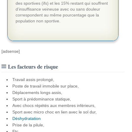
des sportives (ifs) et les 15% restant qui souffrent
d’insuffisance veineuse avec ou sans douleur
correspondent au même pourcentage que la
population non sportive.
[adsense]
Les facteurs de risque
Travail assis prolongé,
Poste de travail immobile sur place,
Déplacements longs assis,
Sport à prédominance statique,
Avec chocs répétés aux membres inférieurs,
Sport avec micro choc en lien avec le sol dur,
Déshydratation
Prise de la pilule,
Etc.