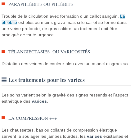
PARAPHLÉBITE OU PHLÉBITE
Trouble de la circulation avec formation d’un caillot sanguin.
La
phlébite
est plus ou moins grave mais si le caillot se forme dans
une veine profonde, de gros calibre, un traitement doit être
prodigué de toute urgence.
TÉLANGIECTASIES OU VARICOSITÉS
Dilatation des veines de couleur bleu avec un aspect disgracieux.
Les traitements pour les varices
Les soins varient selon la gravité des signes ressentis et l’aspect
esthétique des
varices
.
LA COMPRESSION +++
Les chaussettes, bas ou collants de compression élastique
servent à soulager les jambes lourdes, les
varices
existantes et